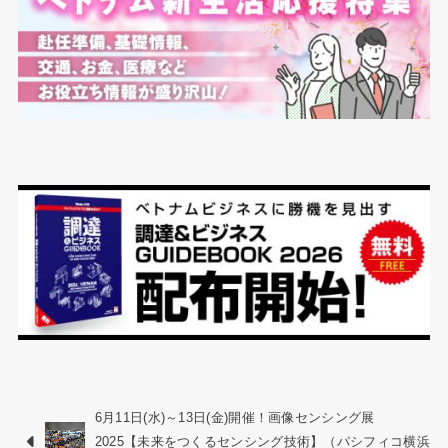
6月11日(水)～13日(金)開催！画像センシング展
2025【未来をつくるセンシング技術】（パシフィコ横浜