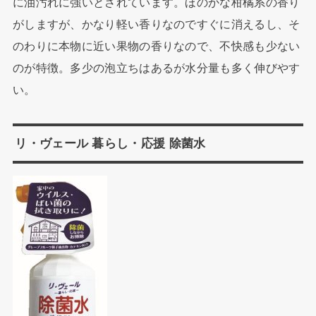
に油汚れに強いとされています。ほのかな柑橘系の香り
がしますが、かなり軽い香りなのですぐに消えるし、そ
のわりに本物に近い果物の香りなので、不快感も少ない
のが特徴。多少の泡立ちはあるが水分量も多く伸びやす
い。
リ・ヴェール 暮らし・応援 除菌水