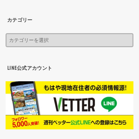
カテゴリー
LINE公式アカウント