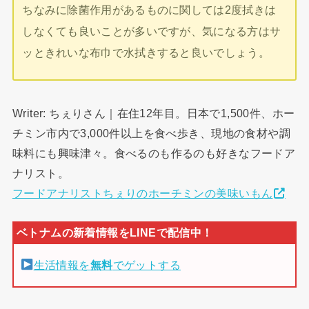
ちなみに除菌作用があるものに関しては2度拭きは
しなくても良いことが多いですが、気になる方はサ
ッときれいな布巾で水拭きすると良いでしょう。
Writer: ちぇりさん｜在住12年目。日本で1,500件、ホー
チミン市内で3,000件以上を食べ歩き、現地の食材や調
味料にも興味津々。食べるのも作るのも好きなフードア
ナリスト。
フードアナリストちぇりのホーチミンの美味いもん
生活情報を
無料
でゲットする