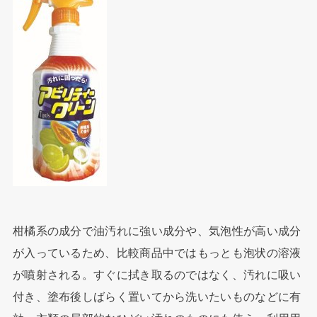
柑橘系の成分で油汚れに強い成分や、気泡性が高い成分
が入っているため、比較商品中ではもっとも泡状の溶液
が噴射される。すぐに拭き取るのではなく、汚れに吸い
付き、塗布後しばらく置いてから洗いたいものなどに有