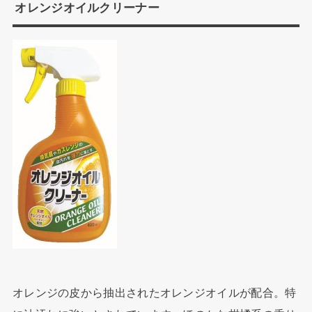
オレンジオイルクリーナー
オレンジの皮から抽出されたオレンジオイルが配合。特