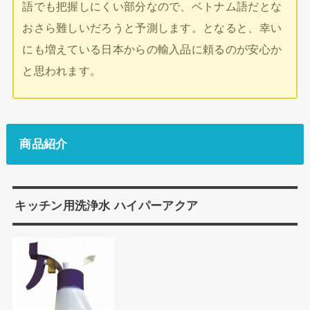
語でも把握しにくい部分なので、ベトナム語だとな
おさら難しいだろうと予測します。となると、幸い
にも増えている日本からの輸入品に頼るのが安心か
と思われます。
商品紹介
キッチン用洗浄水 ハイパーアクア