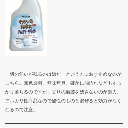
一切の匂いが残るのは嫌だ、という方におすすめなのが
こちら。無色透明、無味無臭。確かに油汚れなどもすっ
かり落ちるのですが、香りの痕跡を残さないのが魅力。
アルカリ性商品なので酸性のものと混ぜると効力がなく
なるので注意。