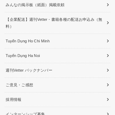
みんなの掲示板（紙面）掲載依頼
【企業配送】週刊Vetter・書籍各種の配送お申込み（無
料）
Tuyển Dụng Ho Chi Minh
Tuyển Dụng Ha Noi
週刊Vetter バックナンバー
ご意見・ご感想
採用情報
インターンシップ募集