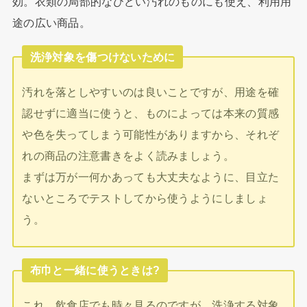
効。衣類の局部的なひどい汚れのものにも使え、利用用
途の広い商品。
洗浄対象を傷つけないために
汚れを落としやすいのは良いことですが、用途を確
認せずに適当に使うと、ものによっては本来の質感
や色を失ってしまう可能性がありますから、それぞ
れの商品の注意書きをよく読みましょう。
まずは万が一何かあっても大丈夫なように、目立た
ないところでテストしてから使うようにしましょ
う。
布巾と一緒に使うときは?
これ、飲食店でも時々見るのですが、洗浄する対象