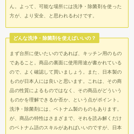
ん。よって、可能な場所には洗浄・除菌剤を使った
方が、より安全、と思われるわけです。
どんな洗浄・除菌剤を使えばいいの？
まず台所に使いたいのであれば、キッチン用のもの
であること。商品の裏面に使用用途が書かれている
ので、よく確認して買いましょう。また、日本製の
ものが日本人には良いと思います。これは、その商
品の性質によるものではなく、その商品がどういう
ものかを理解できるか否か、という点がポイント。
洗浄・除菌剤には、ベトナム製のものもあります。
が、商品の特性はさまざまで、それを読み解くだけ
のベトナム語のスキルがあればいいのですが、日本