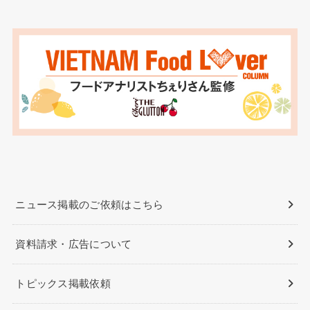
ニュース掲載のご依頼はこちら
資料請求・広告について
トピックス掲載依頼