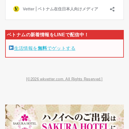
生活情報を
無料
でゲットする
[©2026 wkvetter.com. All Rights Reserved.]