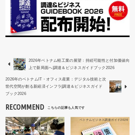
2026年ベトナム軽工業の展望：持続可能性と付加価値向
上で新局面へ|調達＆ビジネスガイドブック2026
2026年のベトナムIT・オフィス産業：デジタル技術と次
世代空間が創る新経済インフラ|調達＆ビジネスガイド
ブック2026
RECOMMEND
ベトナムビジネス調達ガイド2026
ベトナムビジネス調達ガイド2026