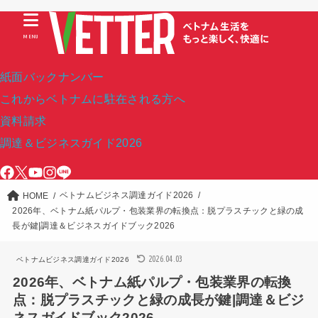
MENU
紙面バックナンバー
これからベトナムに駐在される方へ
資料請求
調達＆ビジネスガイド2026
ベトナムビジネス調達ガイド2026
HOME
2026年、ベトナム紙パルプ・包装業界の転換点：脱プラスチックと緑の成
長が鍵|調達＆ビジネスガイドブック2026
2026.04.03
ベトナムビジネス調達ガイド2026
2026年、ベトナム紙パルプ・包装業界の転換
点：脱プラスチックと緑の成長が鍵|調達＆ビジ
ネスガイドブック2026