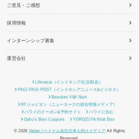
ご意見・ご感想
採用情報
インターンシップ募集
運営会社
Lifenesia（インドネシア生活/駐在）
PAGI PAGI POST（インドネシアニュース&ビジネス）
Beauties Việt Nam
NYジャピオン（ニューヨークの総合情報メディア）
ハワイのクーポン&予約サイト
ハワイに住む
Oahu’s Best Coupons
YOROZUYA Nhat Ban
© 2026
Vetter | ベトナム在住日本人向けメディア
All Rights
Reserved.