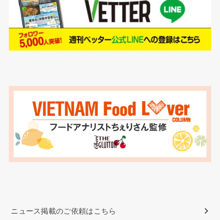
ニュース掲載のご依頼はこちら