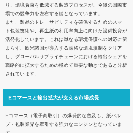
り、環境負荷を低減する製造プロセスが、今後の国際市
場での競争力を左右する鍵となっています。
また、製品のトレーサビリティを確保するためのスマー
ト包装技術や、再生紙の利用率向上に向けた設備投資が
活発化しています。これは単なる環境保護への対応に留
まらず、欧米諸国が導入する厳格な環境規制をクリア
し、グローバルサプライチェーンにおける輸出シェアを
戦略的に拡大するための極めて重要な動きであると分析
されています。
Eコマースと輸出拡大が支える市場成長
Eコマース（電子商取引）の爆発的な普及も、紙パル
プ・包装業界を牽引する強力なエンジンとなっていま
す。