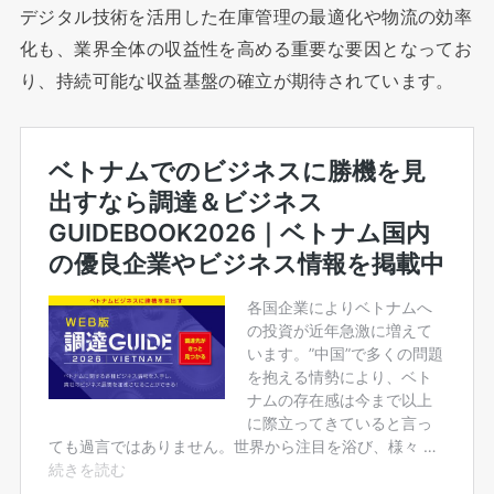
デジタル技術を活用した在庫管理の最適化や物流の効率
化も、業界全体の収益性を高める重要な要因となってお
り、持続可能な収益基盤の確立が期待されています。