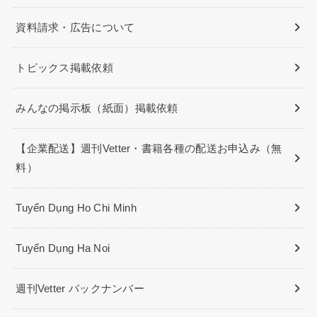
資料請求・広告について
トピックス掲載依頼
みんなの掲示板（紙面）掲載依頼
【企業配送】週刊Vetter・書籍各種の配送お申込み（無
料）
Tuyển Dụng Ho Chi Minh
Tuyển Dụng Ha Noi
週刊Vetter バックナンバー