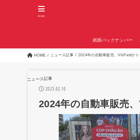
MENU
紙面バックナンバー
ニュース記事
2024年の自動車販売、VinFastが
HOME
ニュース記事
2025.02.10
2024年の自動車販売、V