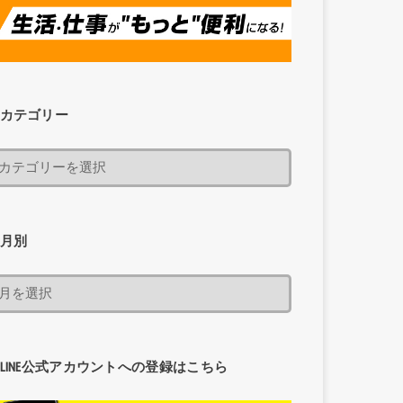
カテゴリー
月別
LINE公式アカウントへの登録はこちら