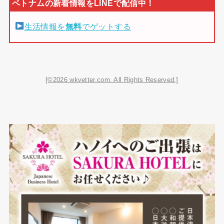
生活情報を
無料
でゲットする
[©2026 wkvetter.com. All Rights Reserved.]