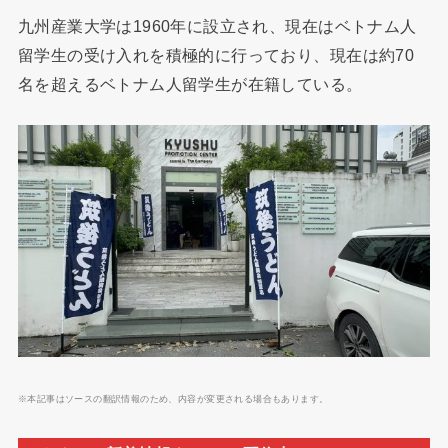
九州産業大学は1960年に設立され、現在はベトナム人
留学生の受け入れを積極的に行っており、現在は約70
名を超えるベトナム人留学生が在籍している。
※本記事はソースの翻訳情報のため、内容が変更される場合もあります。