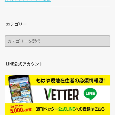
カテゴリー
LINE公式アカウント