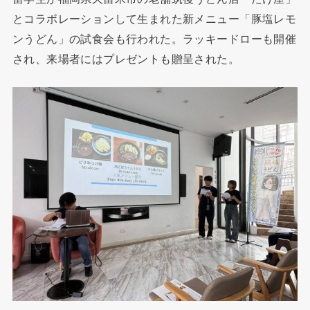
とコラボレーションして生まれた新メニュー「豚塩レモ
ンうどん」の試食会も行われた。ラッキードローも開催
され、来場者にはプレゼントも贈呈された。