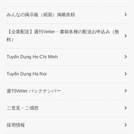
みんなの掲示板（紙面）掲載依頼
【企業配送】週刊Vetter・書籍各種の配送お申込み（無
料）
Tuyển Dụng Ho Chi Minh
Tuyển Dụng Ha Noi
週刊Vetter バックナンバー
ご意見・ご感想
採用情報