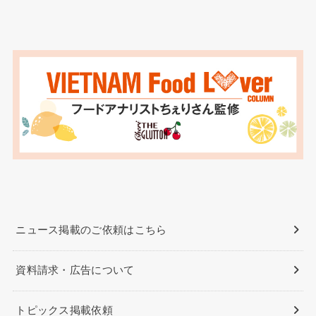
ニュース掲載のご依頼はこちら
資料請求・広告について
トピックス掲載依頼