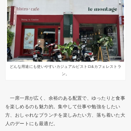
どんな用途にも使いやすいカジュアルビストロ&カフェレストラ
ン。
一席一席が広く、余裕のある配置で、ゆったりと食事
を楽しめるのも魅力的。集中して仕事や勉強をしたい
方、おしゃれなブランチを楽しみたい方、落ち着いた大
人のデートにも最適だ。