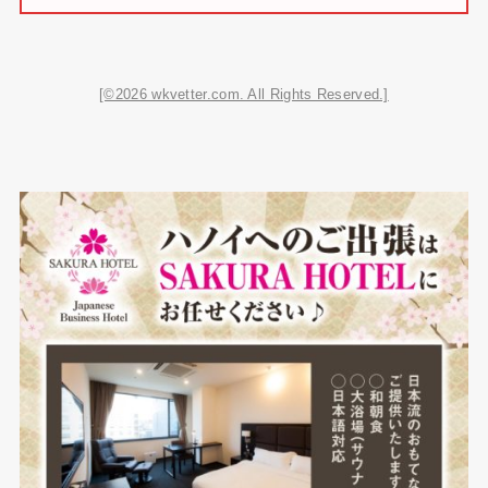
[©2026 wkvetter.com. All Rights Reserved.]