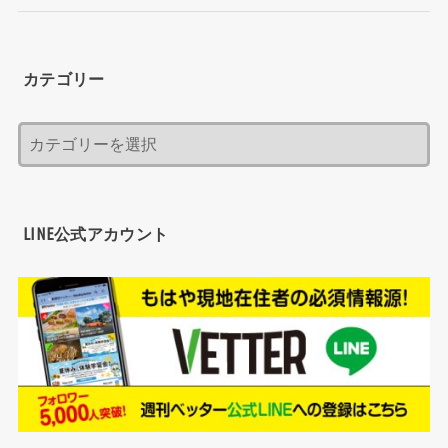
カテゴリー
LINE公式アカウント