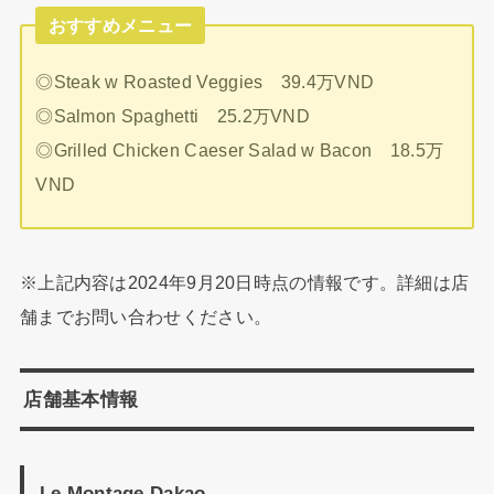
おすすめメニュー
◎Steak w Roasted Veggies 39.4万VND
◎Salmon Spaghetti 25.2万VND
◎Grilled Chicken Caeser Salad w Bacon 18.5万
VND
※上記内容は2024年9月20日時点の情報です。詳細は店
舗までお問い合わせください。
店舗基本情報
Le Montage Dakao