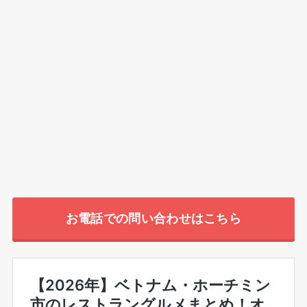
お電話での問い合わせはこちら