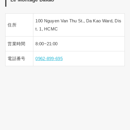
100 Nguyen Van Thu St., Da Kao Ward, Dis
住所
t. 1, HCMC
営業時間
8:00−21:00
電話番号
0962-899-695