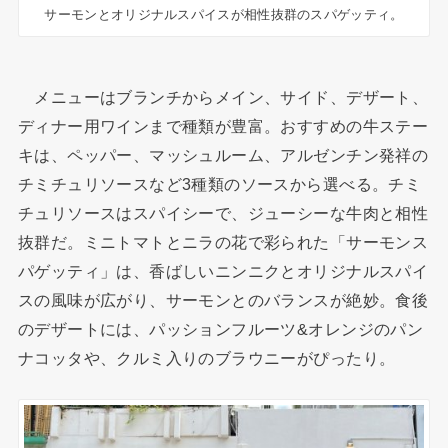
サーモンとオリジナルスパイスが相性抜群のスパゲッティ。
メニューはブランチからメイン、サイド、デザート、
ディナー用ワインまで種類が豊富。おすすめの牛ステー
キは、ペッパー、マッシュルーム、アルゼンチン発祥の
チミチュリソースなど3種類のソースから選べる。チミ
チュリソースはスパイシーで、ジューシーな牛肉と相性
抜群だ。ミニトマトとニラの花で彩られた「サーモンス
パゲッティ」は、香ばしいニンニクとオリジナルスパイ
スの風味が広がり、サーモンとのバランスが絶妙。食後
のデザートには、パッションフルーツ&オレンジのパン
ナコッタや、クルミ入りのブラウニーがぴったり。