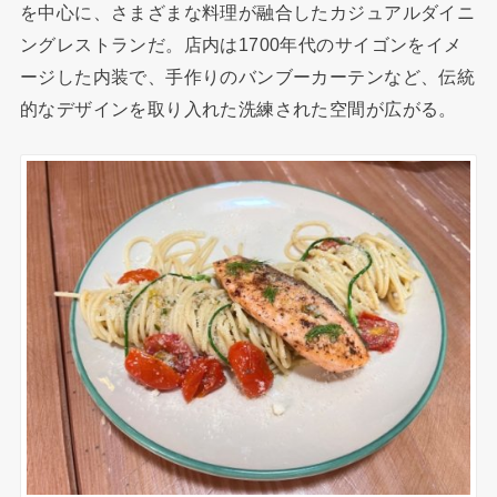
を中心に、さまざまな料理が融合したカジュアルダイニ
ングレストランだ。店内は1700年代のサイゴンをイメ
ージした内装で、手作りのバンブーカーテンなど、伝統
的なデザインを取り入れた洗練された空間が広がる。