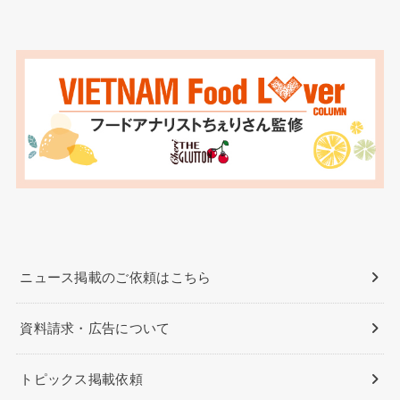
ニュース掲載のご依頼はこちら
資料請求・広告について
トピックス掲載依頼