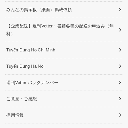
みんなの掲示板（紙面）掲載依頼
【企業配送】週刊Vetter・書籍各種の配送お申込み（無
料）
Tuyển Dụng Ho Chi Minh
Tuyển Dụng Ha Noi
週刊Vetter バックナンバー
ご意見・ご感想
採用情報