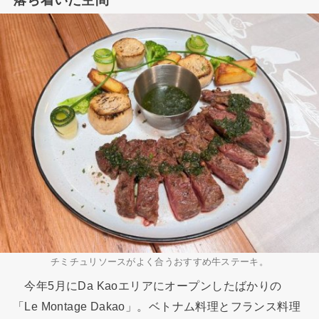
チミチュリソースがよく合うおすすめ牛ステーキ。
今年5月にDa Kaoエリアにオープンしたばかりの
「Le Montage Dakao」。ベトナム料理とフランス料理