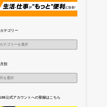
カテゴリー
月別
LINE公式アカウントへの登録はこちら