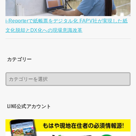
i-Reporterで紙帳票をデジタル化 FAPV社が実現した紙
文化脱却とDX化への現場意識改革
カテゴリー
LINE公式アカウント