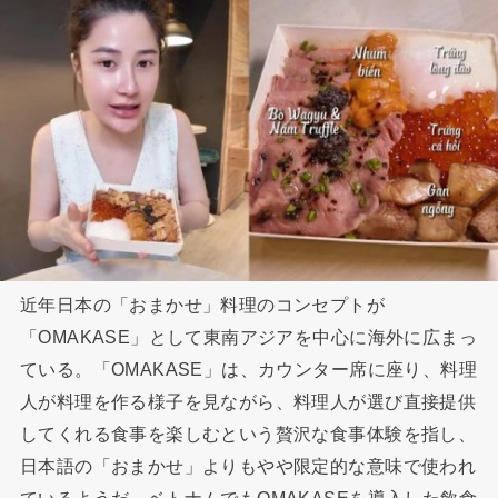
近年日本の「おまかせ」料理のコンセプトが
「OMAKASE」として東南アジアを中心に海外に広まっ
ている。「OMAKASE」は、カウンター席に座り、料理
人が料理を作る様子を見ながら、料理人が選び直接提供
してくれる食事を楽しむという贅沢な食事体験を指し、
日本語の「おまかせ」よりもやや限定的な意味で使われ
ているようだ。ベトナムでもOMAKASEを導入した飲食