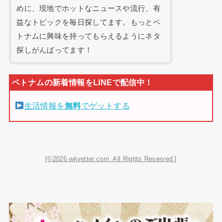
めに、現地でホットなニュースや流行、有
益なトピックを毎日探してます。もっとベ
トナムに興味を持ってもらえるようにネタ
探しがんばってます！
生活情報を
無料
でゲットする
[©2026 wkvetter.com. All Rights Reserved.]