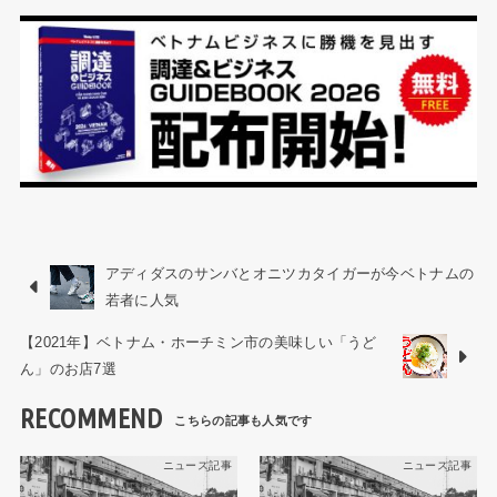
アディダスのサンバとオニツカタイガーが今ベトナムの
若者に人気
【2021年】ベトナム・ホーチミン市の美味しい「うど
ん」のお店7選
RECOMMEND
ニュース記事
ニュース記事