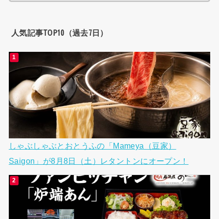
索:
人気記事TOP10（過去7日）
しゃぶしゃぶとおとうふの「Mameya（豆家）
Saigon」が8月8日（土）レタントンにオープン！