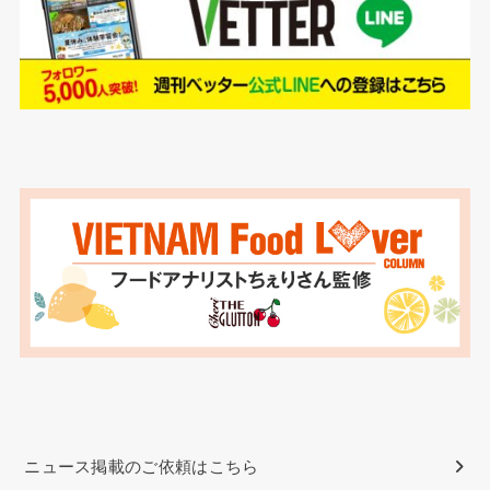
ニュース掲載のご依頼はこちら