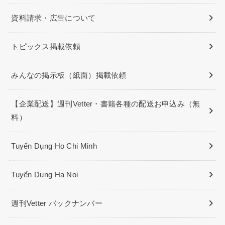
資料請求・広告について
トピックス掲載依頼
みんなの掲示板（紙面）掲載依頼
【企業配送】週刊Vetter・書籍各種の配送お申込み（無
料）
Tuyển Dụng Ho Chi Minh
Tuyển Dụng Ha Noi
週刊Vetter バックナンバー