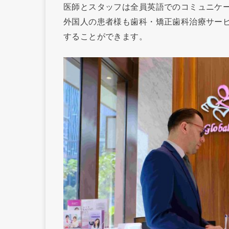
医師とスタッフは全員英語でのコミュニケ
外国人の患者様も歯科・矯正歯科治療サー
することができます。