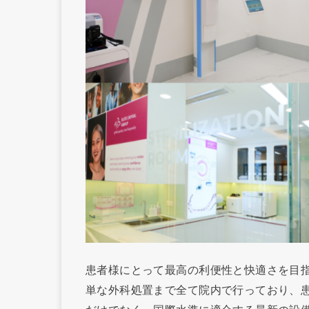
患者様にとって最高の利便性と快適さを目
単な外科処置まで全て院内で行っており、