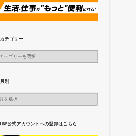
カテゴリー
月別
LINE公式アカウントへの登録はこちら