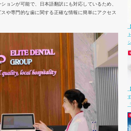
ーションが可能で、日本語翻訳にも対応しているため、
ビスや専門的な歯に関する正確な情報に簡単にアクセス
シ
「