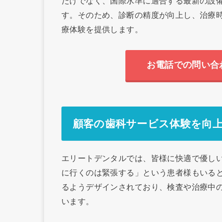
だけでなく、国際水準に適合する最新の設
す。そのため、診断の精度が向上し、治療
療体験を提供します。
お電話での問い合
顧客の歯科サービス体験を向
エリートデンタルでは、皆様に快適で優し
に行くのは緊張する」という患者様もいる
るようデザインされており、検査や治療中
います。