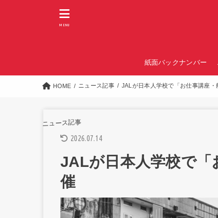
MENU
紙面バックナンバー
ニュース記事
JALが日本人学校で「お仕事講座
HOME
ニュース記事
2026.07.14
JALが日本人学校で
催