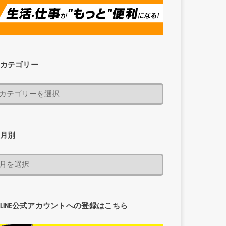
カテゴリー
月別
LINE公式アカウントへの登録はこちら