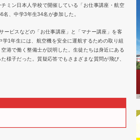
ーチミン日本人学校で開催している「お仕事講座・航空
66名、中学3年生34名が参加した。
内サービスなどの「お仕事講座」と「マナー講座」を客
中学1年生には、航空機を安全に運航するための取り組
ト空港で働く整備士が説明した。生徒たちは身近にある
った様子だった。質疑応答でもさまざまな質問が飛び、