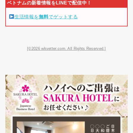
生活情報を
無料
でゲットする
[©2026 wkvetter.com. All Rights Reserved.]