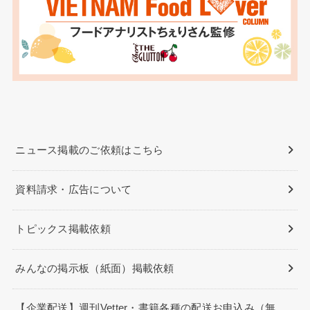
ニュース掲載のご依頼はこちら
資料請求・広告について
トピックス掲載依頼
みんなの掲示板（紙面）掲載依頼
【企業配送】週刊Vetter・書籍各種の配送お申込み（無