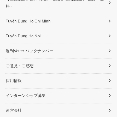
料）
Tuyển Dụng Ho Chi Minh
Tuyển Dụng Ha Noi
週刊Vetter バックナンバー
ご意見・ご感想
採用情報
インターンシップ募集
運営会社