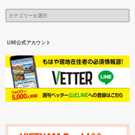
LINE公式アカウント