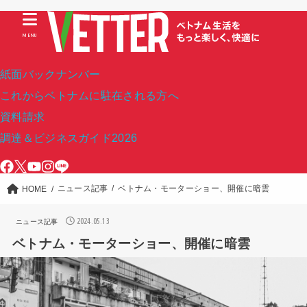
MENU
紙面バックナンバー
これからベトナムに駐在される方へ
資料請求
調達＆ビジネスガイド2026
ニュース記事
ベトナム・モーターショー、開催に暗雲
HOME
2024.05.13
ニュース記事
ベトナム・モーターショー、開催に暗雲