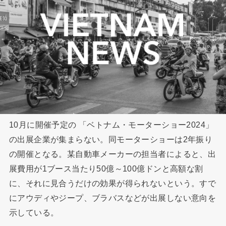
10月に開催予定の 「ベトナム・モーターショー2024」
の出展企業が集まらない。同モーターショーは2年振り
の開催となる。某自動車メーカーの担当者によると、出
展費用が1ブース当たり50億～100億ドンと高額な割
に、それに見合うだけの効果が得られないという。すで
にアウディやジープ、ブラバスなどが出展しない意向を
示している。