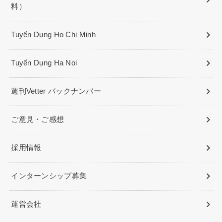
料）
Tuyển Dụng Ho Chi Minh
Tuyển Dụng Ha Noi
週刊Vetter バックナンバー
ご意見・ご感想
採用情報
インターンシップ募集
運営会社