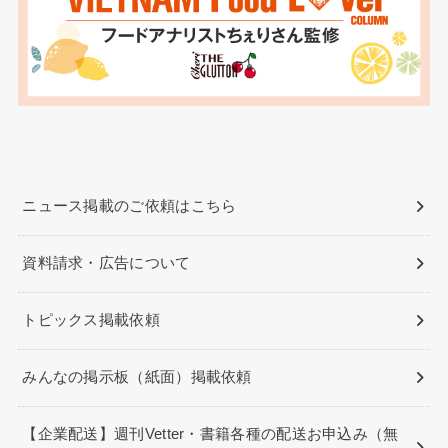
ニュース掲載のご依頼はこちら
資料請求・広告について
トピックス掲載依頼
みんなの掲示板（紙面）掲載依頼
【企業配送】週刊Vetter・書籍各種の配送お申込み（無