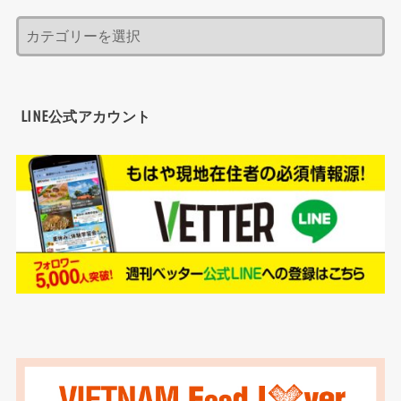
LINE公式アカウント