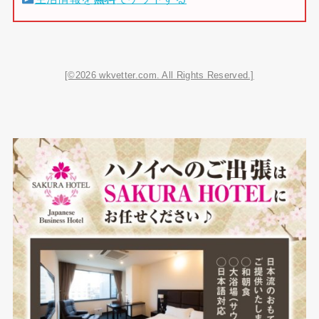
[©2026 wkvetter.com. All Rights Reserved.]