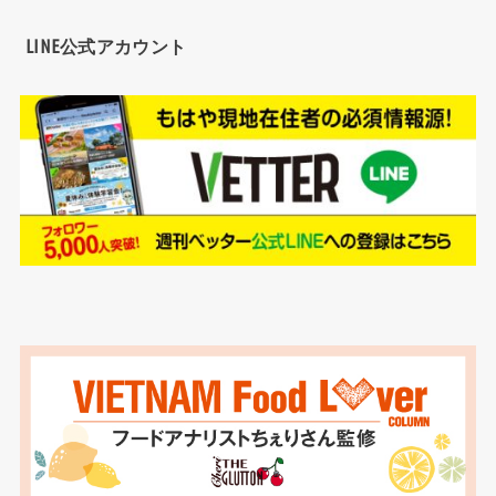
LINE公式アカウント