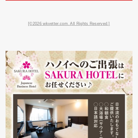
[©2026 wkvetter.com. All Rights Reserved.]