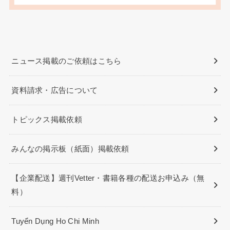
ニュース掲載のご依頼はこちら
資料請求・広告について
トピックス掲載依頼
みんなの掲示板（紙面）掲載依頼
【企業配送】週刊Vetter・書籍各種の配送お申込み（無
料）
Tuyển Dụng Ho Chi Minh