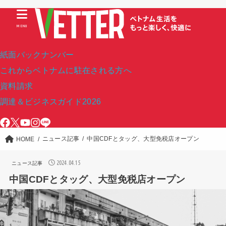
MENU
紙面バックナンバー
これからベトナムに駐在される方へ
資料請求
調達＆ビジネスガイド2026
ニュース記事
中国CDFとタッグ、大型免税店オープン
HOME
2024.04.15
ニュース記事
中国CDFとタッグ、大型免税店オープン