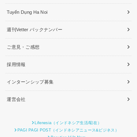
Tuyển Dụng Ha Noi
週刊Vetter バックナンバー
ご意見・ご感想
採用情報
インターンシップ募集
運営会社
Lifenesia（インドネシア生活/駐在）
PAGI PAGI POST（インドネシアニュース&ビジネス）