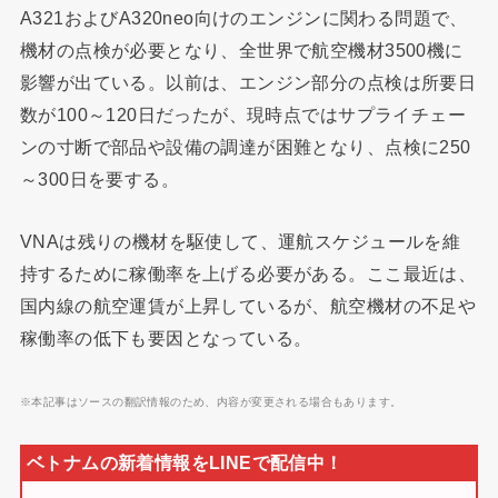
A321およびA320neo向けのエンジンに関わる問題で、
機材の点検が必要となり、全世界で航空機材3500機に
影響が出ている。以前は、エンジン部分の点検は所要日
数が100～120日だったが、現時点ではサプライチェー
ンの寸断で部品や設備の調達が困難となり、点検に250
～300日を要する。
VNAは残りの機材を駆使して、運航スケジュールを維
持するために稼働率を上げる必要がある。ここ最近は、
国内線の航空運賃が上昇しているが、航空機材の不足や
稼働率の低下も要因となっている。
※本記事はソースの翻訳情報のため、内容が変更される場合もあります。