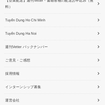
【企業配送】週刊Vetter・書籍各種の配送お申込み（無
料）
Tuyển Dụng Ho Chi Minh
Tuyển Dụng Ha Noi
週刊Vetter バックナンバー
ご意見・ご感想
採用情報
インターンシップ募集
運営会社