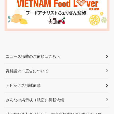
ニュース掲載のご依頼はこちら
資料請求・広告について
トピックス掲載依頼
みんなの掲示板（紙面）掲載依頼