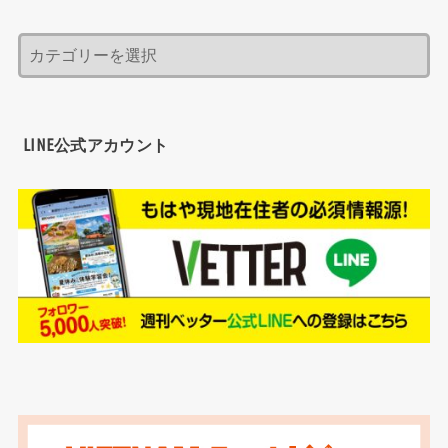
LINE公式アカウント