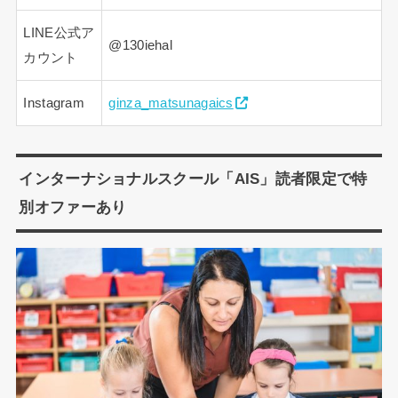
LINE公式ア
@130iehal
カウント
Instagram
ginza_matsunagaics
インターナショナルスクール「AIS」読者限定で特
別オファーあり