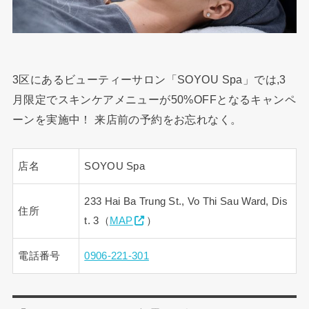
3区にあるビューティーサロン「SOYOU Spa」では,3
月限定でスキンケアメニューが50%OFFとなるキャンペ
ーンを実施中！ 来店前の予約をお忘れなく。
店名
SOYOU Spa
233 Hai Ba Trung St., Vo Thi Sau Ward, Dis
住所
t. 3（
MAP
）
電話番号
0906-221-301