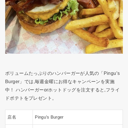
ボリュームたっぷりのハンバーガーが人気の「Pingu’s
Burger」では,毎週金曜にお得なキャンペーンを実施
中！ ハンバーガーorホットドッグを注文すると,フライ
ドポテトをプレゼント。
店名
Pingu’s Burger