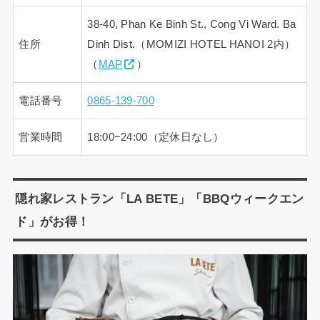
38-40, Phan Ke Binh St., Cong Vi Ward. Ba
住所
Dinh Dist.（MOMIZI HOTEL HANOI 2内）
（
MAP
）
電話番号
0865-139-700
営業時間
18:00−24:00（定休日なし）
隠れ家レストラン「LA BETE」「BBQウィークエン
ド」がお得！