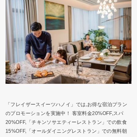
「フレイザースイーツハノイ」では,お得な宿泊プラン
のプロモーションを実施中！ 客室料金20%OFF,スパ
20%OFF,「チキンソサエティーレストラン」での飲食
15%OFF,「オールダイニングレストラン」での無料朝