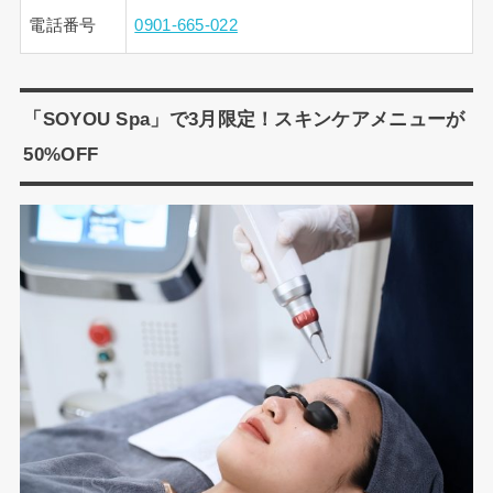
電話番号
0901-665-022
「SOYOU Spa」で3月限定！スキンケアメニューが
50%OFF