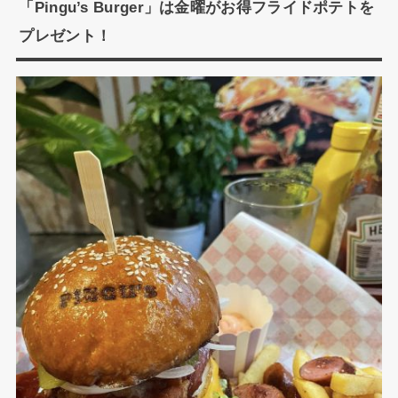
「Pingu’s Burger」は金曜がお得フライドポテトを
プレゼント！