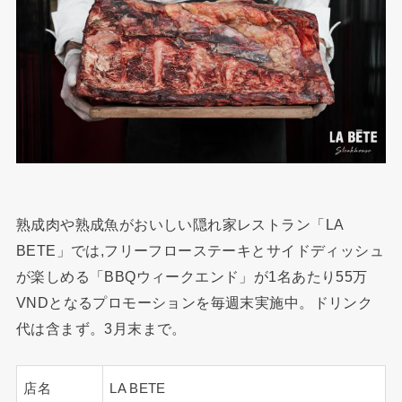
熟成肉や熟成魚がおいしい隠れ家レストラン「LA
BETE」では,フリーフローステーキとサイドディッシュ
が楽しめる「BBQウィークエンド」が1名あたり55万
VNDとなるプロモーションを毎週末実施中。ドリンク
代は含まず。3月末まで。
店名
LA BETE