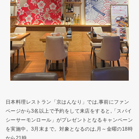
日本料理レストラン「京はんなり」では,事前にファン
ページから3名以上で予約をして来店をすると,「スパイ
シーサーモンロール」がプレゼントとなるキャンペーン
を実施中。3月末まで。対象となるのは,月～金曜の18時
から21時。