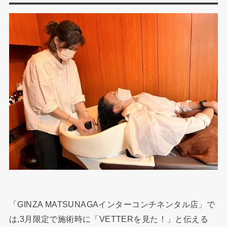
「GINZA MATSUNAGAインターコンチネンタル店」で
は,3月限定で施術時に「VETTERを見た！」と伝える