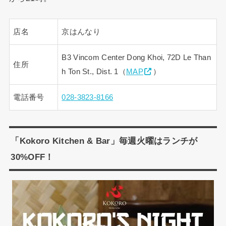
店名
京はんなり
B3 Vincom Center Dong Khoi, 72D Le Than
住所
h Ton St., Dist. 1（
MAP
）
電話番号
028-3823-8166
「Kokoro Kitchen & Bar」毎週火曜はランチが
30%OFF！