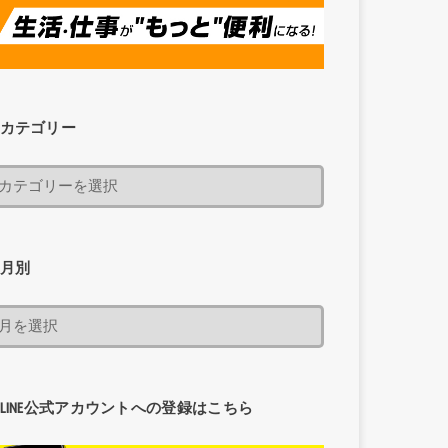
カテゴリー
月別
LINE公式アカウントへの登録はこちら