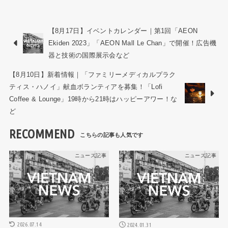
【8月17日】イベントカレンダー｜第1回「AEON
Ekiden 2023」「AEON Mall Le Chan」で開催！広告機
器と技術の国際展示会など
【8月10日】新着情報｜「ファミリーメディカルプラク
ティス・ハノイ」献血ボランティアを募集！「Lofi
Coffee & Lounge」19時から21時はハッピーアワー！な
ど
RECOMMEND
ニュース記事
ニュース記事
2026.07.14
2024.01.31