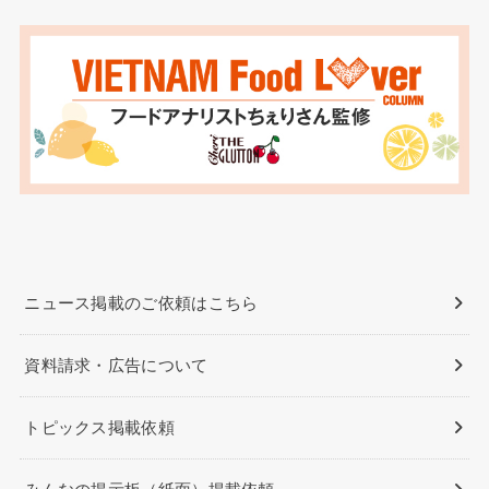
ニュース掲載のご依頼はこちら
資料請求・広告について
トピックス掲載依頼