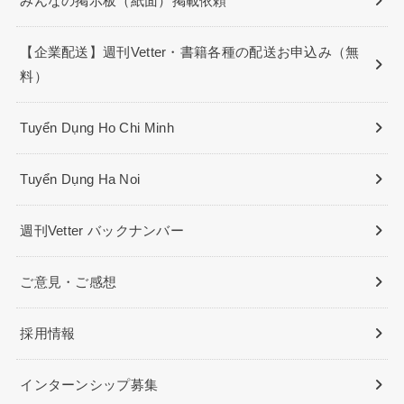
みんなの掲示板（紙面）掲載依頼
【企業配送】週刊Vetter・書籍各種の配送お申込み（無
料）
Tuyển Dụng Ho Chi Minh
Tuyển Dụng Ha Noi
週刊Vetter バックナンバー
ご意見・ご感想
採用情報
インターンシップ募集