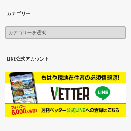
カテゴリー
LINE公式アカウント