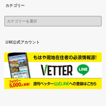
カテゴリー
LINE公式アカウント