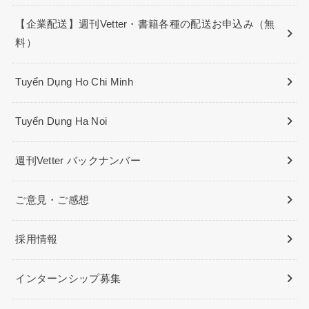
【企業配送】週刊Vetter・書籍各種の配送お申込み（無
料）
Tuyển Dụng Ho Chi Minh
Tuyển Dụng Ha Noi
週刊Vetter バックナンバー
ご意見・ご感想
採用情報
インターンシップ募集