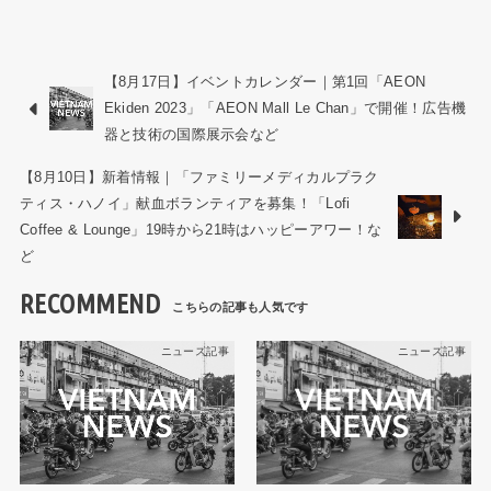
【8月17日】イベントカレンダー｜第1回「AEON
Ekiden 2023」「AEON Mall Le Chan」で開催！広告機
器と技術の国際展示会など
【8月10日】新着情報｜「ファミリーメディカルプラク
ティス・ハノイ」献血ボランティアを募集！「Lofi
Coffee & Lounge」19時から21時はハッピーアワー！な
ど
RECOMMEND
ニュース記事
ニュース記事