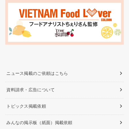
ニュース掲載のご依頼はこちら
資料請求・広告について
トピックス掲載依頼
みんなの掲示板（紙面）掲載依頼