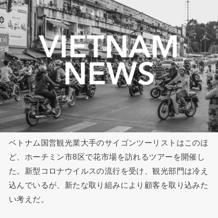
ベトナム国営観光業大手のサイゴンツーリストはこのほ
ど、ホーチミン市8区で花市場を訪れるツアーを開催し
た。新型コロナウイルスの流行を受け、観光部門は冷え
込んでいるが、新たな取り組みにより顧客を取り込みた
い考えだ。