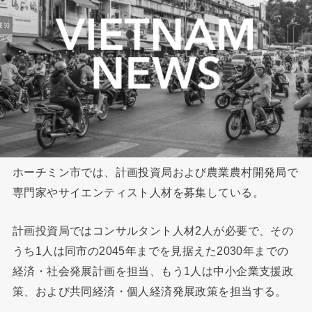
ホーチミン市では、計画投資局および農業農村開発局で
専門家やサイエンティスト人材を募集している。
計画投資局ではコンサルタント人材2人が必要で、その
うち1人は同市の2045年までを見据えた2030年までの
経済・社会発展計画を担当、もう1人は中小企業支援政
策、および共同経済・個人経済発展政策を担当する。