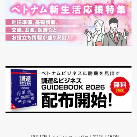
【8月17日】イベントカレンダー｜第1回「AEON