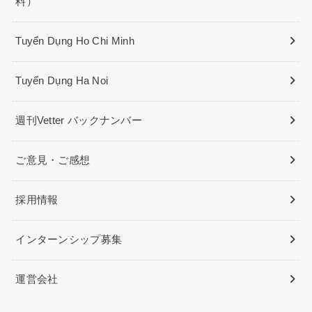
料）
Tuyển Dụng Ho Chi Minh
Tuyển Dụng Ha Noi
週刊Vetter バックナンバー
ご意見・ご感想
採用情報
インターンシップ募集
運営会社