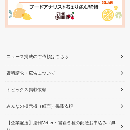
ニュース掲載のご依頼はこちら
資料請求・広告について
トピックス掲載依頼
みんなの掲示板（紙面）掲載依頼
【企業配送】週刊Vetter・書籍各種の配送お申込み（無