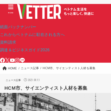
MENU
紙面バックナンバー
これからベトナムに駐在される方へ
資料請求
調達＆ビジネスガイド2026
ニュース記事
HCM市、サイエンティスト人材を募集
HOME
2023.08.13
ニュース記事
HCM市、サイエンティスト人材を募集