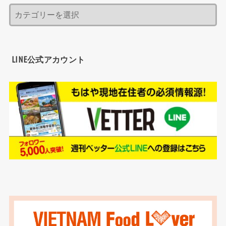
LINE公式アカウント