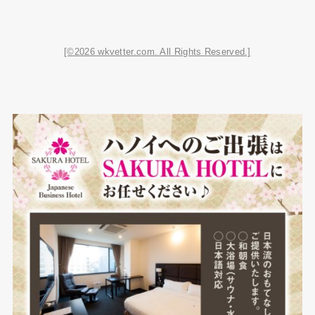
[©2026 wkvetter.com. All Rights Reserved.]