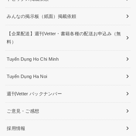
みんなの掲示板（紙面）掲載依頼
【企業配送】週刊Vetter・書籍各種の配送お申込み（無
料）
Tuyển Dụng Ho Chi Minh
Tuyển Dụng Ha Noi
週刊Vetter バックナンバー
ご意見・ご感想
採用情報