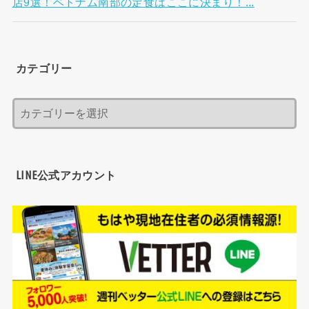
店9選！ベトナム南部の定食はここに決まり！...
カテゴリー
LINE公式アカウント