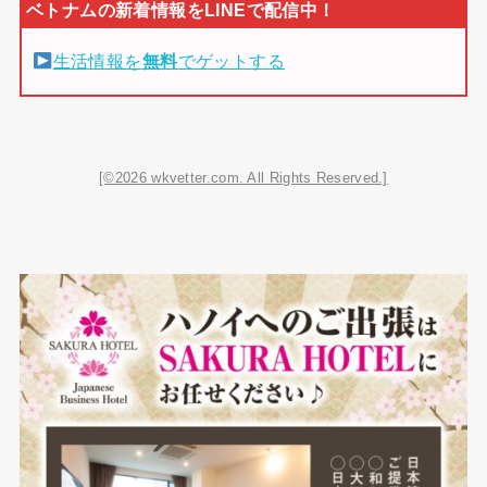
生活情報を
無料
でゲットする
[©2026 wkvetter.com. All Rights Reserved.]