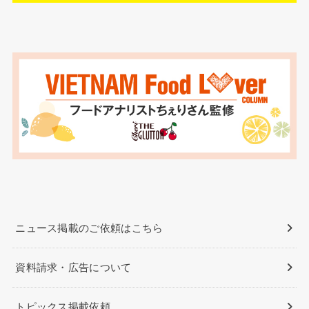
ニュース掲載のご依頼はこちら
資料請求・広告について
トピックス掲載依頼