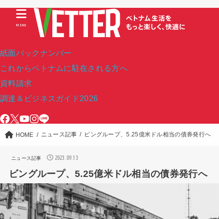
MENU
紙面バックナンバー
これからベトナムに駐在される方へ
資料請求
調達＆ビジネスガイド2026
ニュース記事
ビングループ、5.25億米ドル相当の債券発行へ
HOME
2023.09.13
ニュース記事
ビングループ、5.25億米ドル相当の債券発行へ