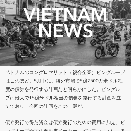
ベトナムのコングロマリット（複合企業）ビングループ
はこのほど、5月中に、海外市場で5億2500万米ドル程
度の債券を発行する計画だと明らかにした。ビングルー
プは最大で15億米ドル相当の債券を発行する計画を立
てており、今回の計画をこの一環だ。
債券発行で得た資金は債券発行のための費用に加え、ビ
ングループ傘下の自動車メーカー、ビンファストによる