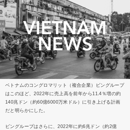
ベトナムのコングロマリット（複合企業）ビングループ
はこのほど、2022年に売上高を前年から11.4％増の約
140兆ドン（約60億6000万米ドル）に引き上げる計画
だと明らかにした。
ビングループはさらに、2022年に約6兆ドン（約2億