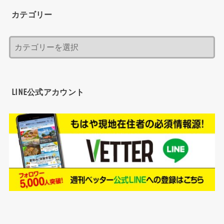
カテゴリー
LINE公式アカウント