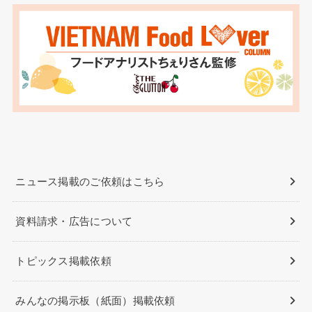
ニュース掲載のご依頼はこちら
資料請求・広告について
トピックス掲載依頼
みんなの掲示板（紙面）掲載依頼