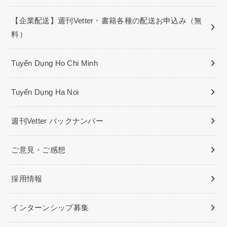
【企業配送】週刊Vetter・書籍各種の配送お申込み（無
料）
Tuyển Dụng Ho Chi Minh
Tuyển Dụng Ha Noi
週刊Vetter バックナンバー
ご意見・ご感想
採用情報
インターンシップ募集