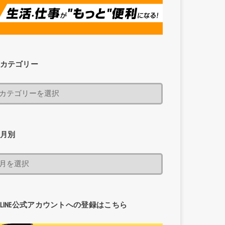
カテゴリー
月別
LINE公式アカウントへの登録はこちら