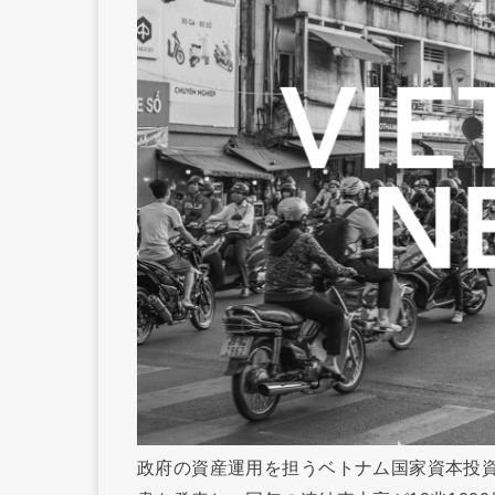
政府の資産運用を担うベトナム国家資本投資経