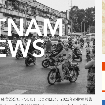
営総公社（SCIC）はこのほど、2021年の財務報告