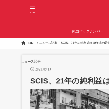
MENU
紙面バックナンバー
ニュース記事
SCIS、21年の純利益は10年来の
HOME
ニュース記事
2023.09.13
SCIS、21年の純利益