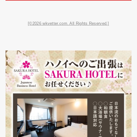
[©2026 wkvetter.com. All Rights Reserved.]