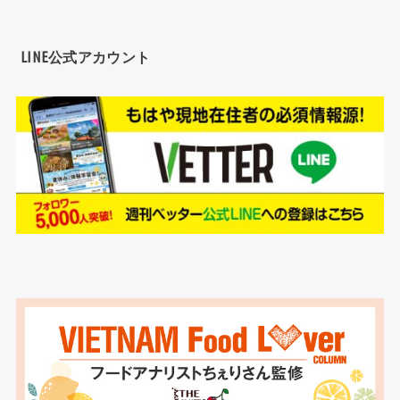
LINE公式アカウント