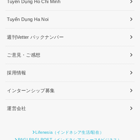
Tuyển Dụng Ho Chi Minh
Tuyển Dụng Ha Noi
週刊Vetter バックナンバー
ご意見・ご感想
採用情報
インターンシップ募集
運営会社
Lifenesia（インドネシア生活/駐在）
PAGI PAGI POST（インドネシアニュース&ビジネス）