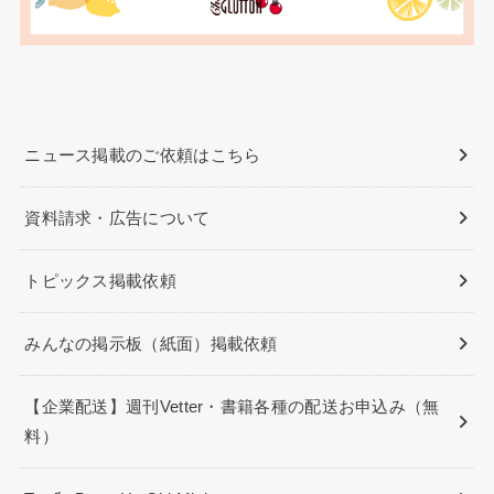
ニュース掲載のご依頼はこちら
資料請求・広告について
トピックス掲載依頼
みんなの掲示板（紙面）掲載依頼
【企業配送】週刊Vetter・書籍各種の配送お申込み（無
料）