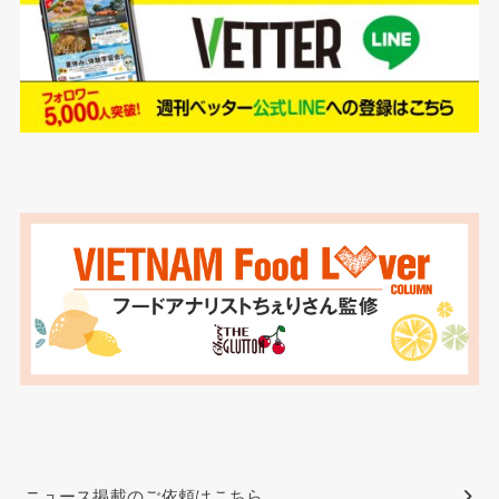
ニュース掲載のご依頼はこちら