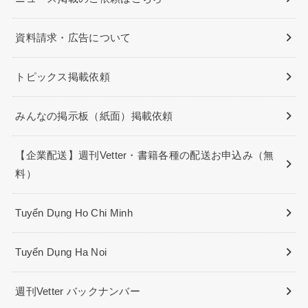
資料請求・広告について
トピックス掲載依頼
みんなの掲示板（紙面）掲載依頼
【企業配送】週刊Vetter・書籍各種の配送お申込み（無
料）
Tuyển Dụng Ho Chi Minh
Tuyển Dụng Ha Noi
週刊Vetter バックナンバー