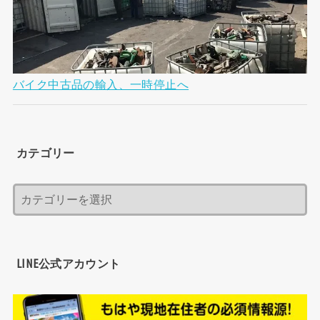
バイク中古品の輸入、一時停止へ
カテゴリー
LINE公式アカウント