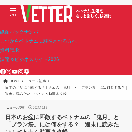
MENU
紙面バックナンバー
これからベトナムに駐在される方へ
資料請求
調達＆ビジネスガイド2026
ニュース記事
HOME
日本のお盆に匹敵するベトナムの「鬼月」と「ブラン祭」には何をする？｜
週末に読みたい！ベトナム時事ネタ帳
2023.10.13
ニュース記事
日本のお盆に匹敵するベトナムの「鬼月」と
「ブラン祭」には何をする？｜週末に読みた
い！ベトナム時事ネタ帳