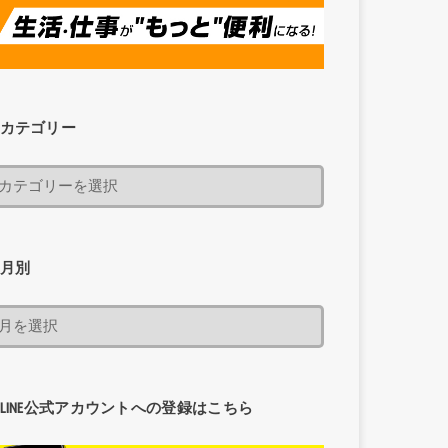
カテゴリー
月別
LINE公式アカウントへの登録はこちら