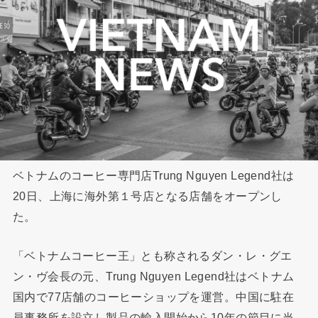
ベトナムのコーヒー専門店Trung Nguyen Legend社は
20日、上海に海外第１号店となる店舗をオープンし
た。
「ベトナムコーヒー王」とも称されるダン・レ・グエ
ン・ヴ会長の元、Trung Nguyen Legend社はベトナム
国内で77店舗のコーヒーショップを運営。中国に駐在
員事務所を設立し製品の輸入開始から10年の節目に当