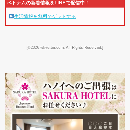
生活情報を
無料
でゲットする
[©2026 wkvetter.com. All Rights Reserved.]