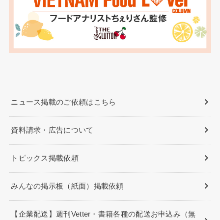
ニュース掲載のご依頼はこちら
資料請求・広告について
トピックス掲載依頼
みんなの掲示板（紙面）掲載依頼
【企業配送】週刊Vetter・書籍各種の配送お申込み（無