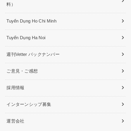
料）
Tuyển Dụng Ho Chi Minh
Tuyển Dụng Ha Noi
週刊Vetter バックナンバー
ご意見・ご感想
採用情報
インターンシップ募集
運営会社