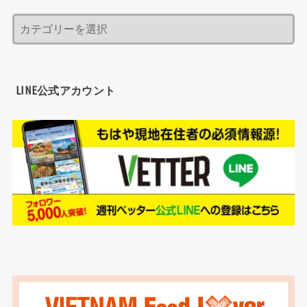
LINE公式アカウント