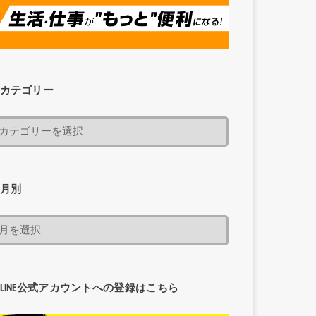
カテゴリー
月別
LINE公式アカウントへの登録はこちら