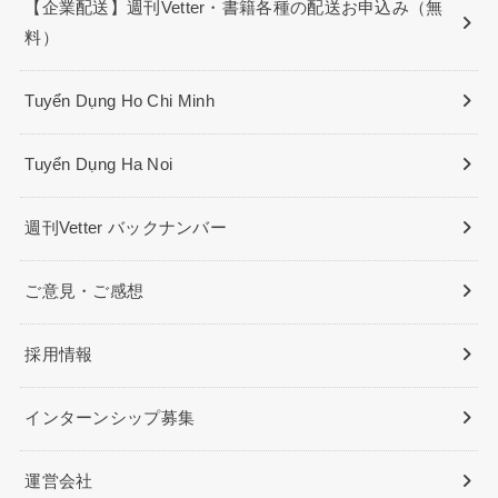
【企業配送】週刊Vetter・書籍各種の配送お申込み（無
料）
Tuyển Dụng Ho Chi Minh
Tuyển Dụng Ha Noi
週刊Vetter バックナンバー
ご意見・ご感想
採用情報
インターンシップ募集
運営会社