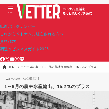
MENU
紙面バックナンバー
これからベトナムに駐在される方へ
資料請求
調達＆ビジネスガイド2026
ニュース記事
1～9月の農林水産輸出、15.2％のプラス
HOME
2023.12.12
ニュース記事
1～9月の農林水産輸出、15.2％のプラス