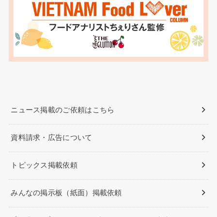
ニュース掲載のご依頼はこちら
資料請求・広告について
トピックス掲載依頼
みんなの掲示板（紙面）掲載依頼