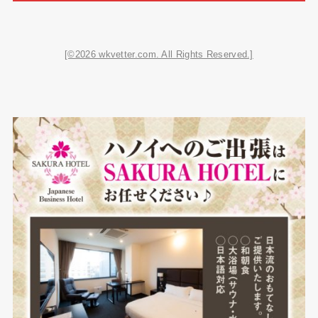
[©2026 wkvetter.com. All Rights Reserved.]