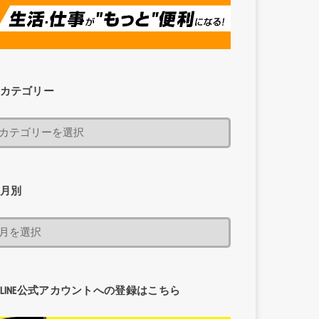
カテゴリー
月別
LINE公式アカウントへの登録はこちら