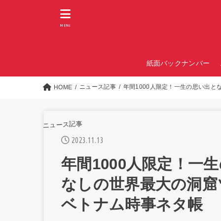
MENU
紙面バックナンバー
ニュース記事
年間1000人限定！一生の思い出
HOME
ニュース記事
2023.11.13
年間1000人限定！一
なしの世界最大の洞窟
ベトナム時事ネタ帳