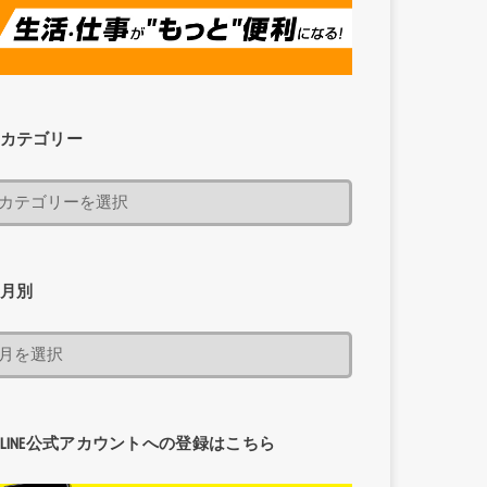
カテゴリー
月別
LINE公式アカウントへの登録はこちら