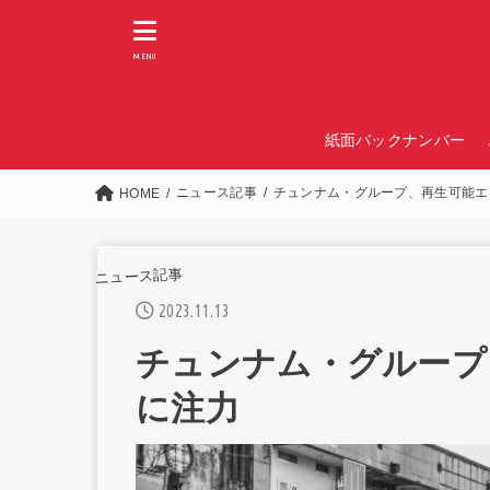
MENU
紙面バックナンバー
ニュース記事
チュンナム・グループ、再生可能エ
HOME
ニュース記事
2023.11.13
チュンナム・グループ
に注力