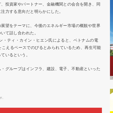
ど、投資家やパートナー、金融機関との会合を開き、同
に注力する意向だと明らかにした。
の展望をテーマに、今後のエネルギー市場の概観や世界
ついて話し合われた。
ャン・ティ・カイン・ヒエン氏によると、ベトナムの電
8％をこえるペースでのびるとみられているため、再生可能
っているという。
ム・グループはインフラ、建設、電子、不動産といった
す。