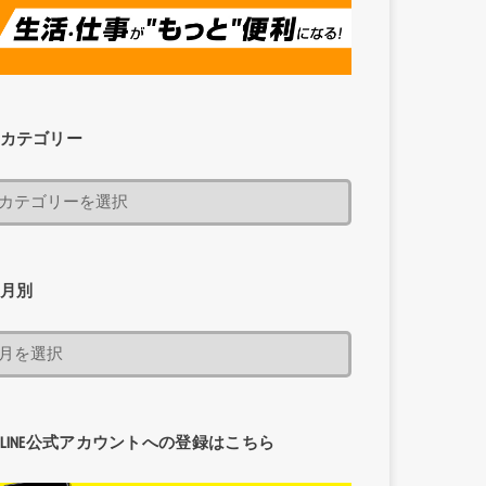
カテゴリー
月別
LINE公式アカウントへの登録はこちら