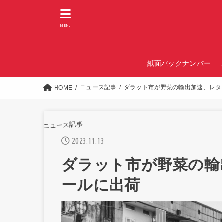
MENU
紙面バックナンバー
ニュース記事
ダラット市が野菜の輸出加速、レタ
HOME
ニュース記事
2023.11.13
ダラット市が野菜の輸
ールに出荷