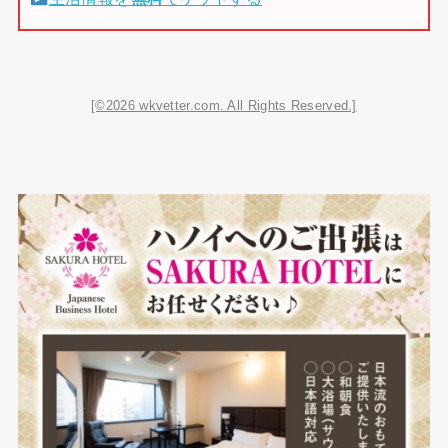
[©2026 wkvetter.com. All Rights Reserved.]