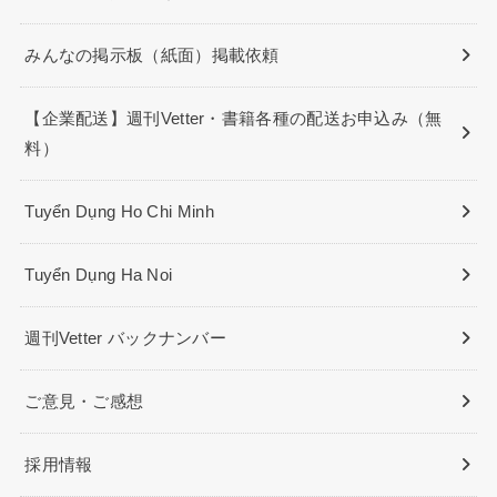
みんなの掲示板（紙面）掲載依頼
【企業配送】週刊Vetter・書籍各種の配送お申込み（無
料）
Tuyển Dụng Ho Chi Minh
Tuyển Dụng Ha Noi
週刊Vetter バックナンバー
ご意見・ご感想
採用情報