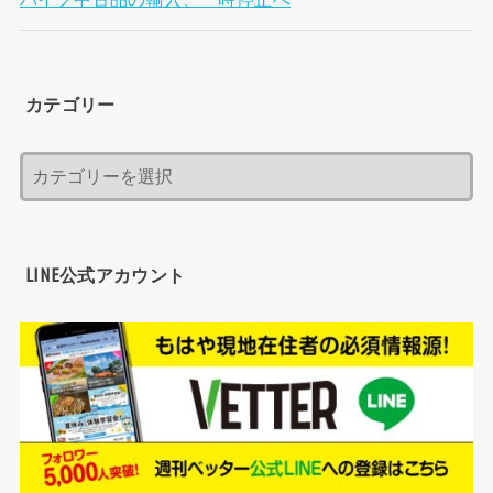
カテゴリー
LINE公式アカウント