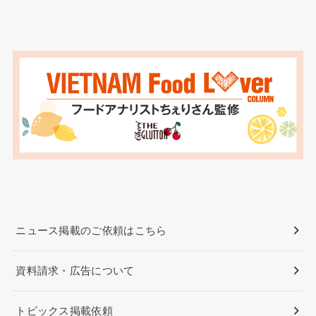
ニュース掲載のご依頼はこちら
資料請求・広告について
トピックス掲載依頼