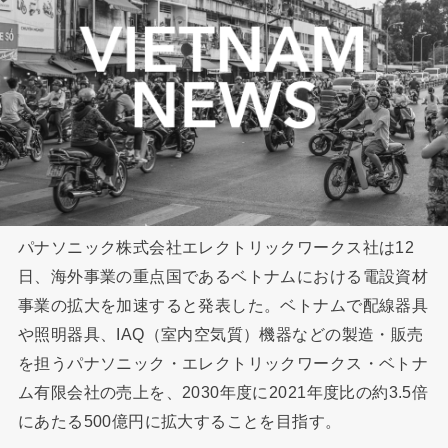
パナソニック株式会社エレクトリックワークス社は12
日、海外事業の重点国であるベトナムにおける電設資材
事業の拡大を加速すると発表した。ベトナムで配線器具
や照明器具、IAQ（室内空気質）機器などの製造・販売
を担うパナソニック・エレクトリックワークス・ベトナ
ム有限会社の売上を、2030年度に2021年度比の約3.5倍
にあたる500億円に拡大することを目指す。