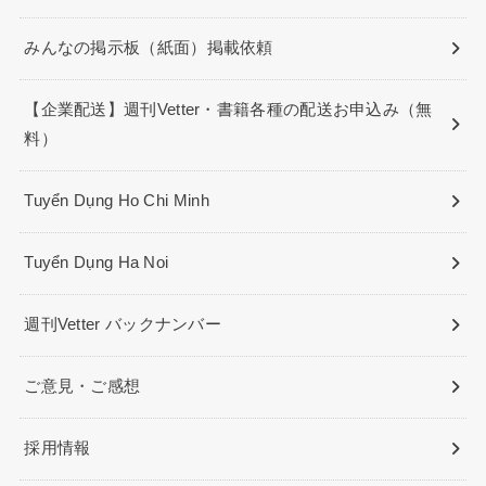
みんなの掲示板（紙面）掲載依頼
【企業配送】週刊Vetter・書籍各種の配送お申込み（無
料）
Tuyển Dụng Ho Chi Minh
Tuyển Dụng Ha Noi
週刊Vetter バックナンバー
ご意見・ご感想
採用情報