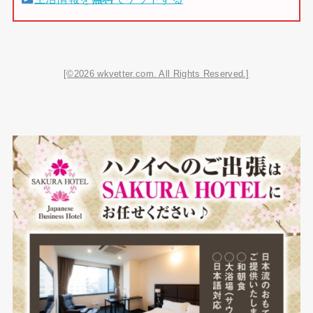
[©2026 wkvetter.com. All Rights Reserved.]