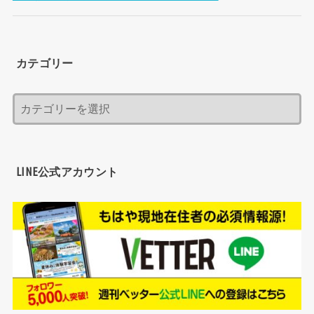
カテゴリー
LINE公式アカウント