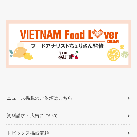
ニュース掲載のご依頼はこちら
資料請求・広告について
トピックス掲載依頼