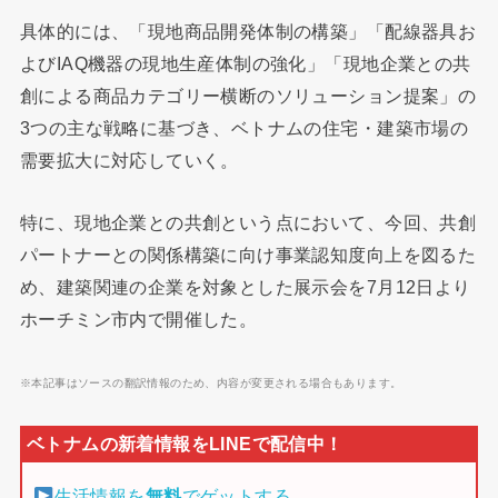
具体的には、「現地商品開発体制の構築」「配線器具お
よびIAQ機器の現地生産体制の強化」「現地企業との共
創による商品カテゴリー横断のソリューション提案」の
3つの主な戦略に基づき、ベトナムの住宅・建築市場の
需要拡大に対応していく。
特に、現地企業との共創という点において、今回、共創
パートナーとの関係構築に向け事業認知度向上を図るた
め、建築関連の企業を対象とした展示会を7月12日より
ホーチミン市内で開催した。
※本記事はソースの翻訳情報のため、内容が変更される場合もあります。
生活情報を
無料
でゲットする