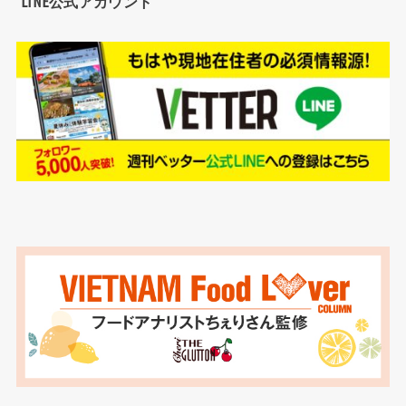
LINE公式アカウント