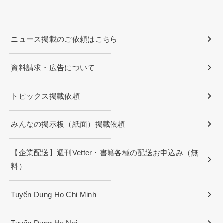
ニュース掲載のご依頼はこちら
資料請求・広告について
トピックス掲載依頼
みんなの掲示板（紙面）掲載依頼
【企業配送】週刊Vetter・書籍各種の配送お申込み（無
料）
Tuyển Dụng Ho Chi Minh
Tuyển Dụng Ha Noi