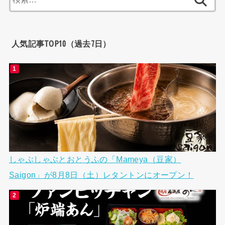
索:
人気記事TOP10（過去7日）
しゃぶしゃぶとおとうふの「Mameya（豆家）
Saigon」が8月8日（土）レタントンにオープン！