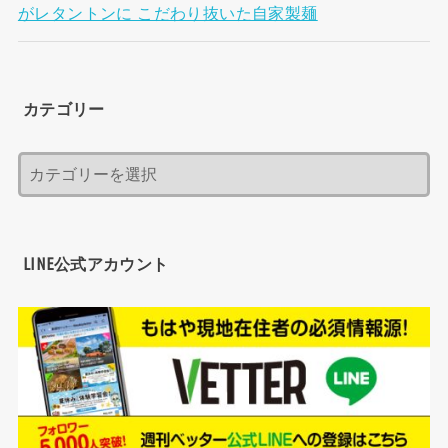
がレタントンに こだわり抜いた自家製麺
カテゴリー
LINE公式アカウント