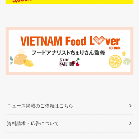
ニュース掲載のご依頼はこちら
資料請求・広告について