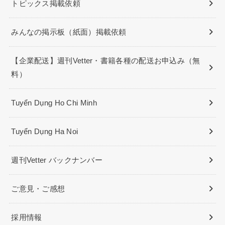
トピックス掲載依頼
みんなの掲示板（紙面）掲載依頼
【企業配送】週刊Vetter・書籍各種の配送お申込み（無
料）
Tuyển Dụng Ho Chi Minh
Tuyển Dụng Ha Noi
週刊Vetter バックナンバー
ご意見・ご感想
採用情報