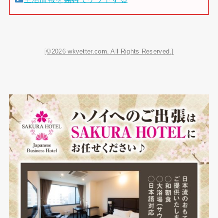
[©2026 wkvetter.com. All Rights Reserved.]