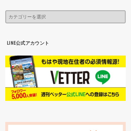
LINE公式アカウント