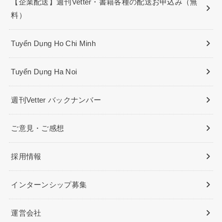
【企業配送】週刊Vetter・書籍各種の配送お申込み（無
料）
Tuyển Dụng Ho Chi Minh
Tuyển Dụng Ha Noi
週刊Vetter バックナンバー
ご意見・ご感想
採用情報
インターンシップ募集
運営会社