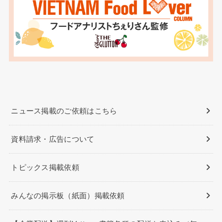
ニュース掲載のご依頼はこちら
資料請求・広告について
トピックス掲載依頼
みんなの掲示板（紙面）掲載依頼