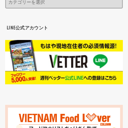
LINE公式アカウント