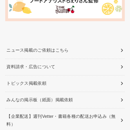
ニュース掲載のご依頼はこちら
資料請求・広告について
トピックス掲載依頼
みんなの掲示板（紙面）掲載依頼
【企業配送】週刊Vetter・書籍各種の配送お申込み（無
料）