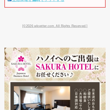
[©2026 wkvetter.com. All Rights Reserved.]