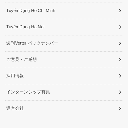
Tuyển Dụng Ho Chi Minh
Tuyển Dụng Ha Noi
週刊Vetter バックナンバー
ご意見・ご感想
採用情報
インターンシップ募集
運営会社