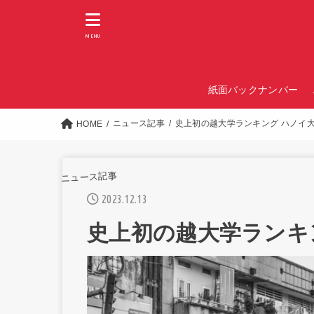
MENU
紙面バックナンバー
ニュース記事
史上初の越大学ランキング ハノイ
HOME
ニュース記事
2023.12.13
史上初の越大学ランキ