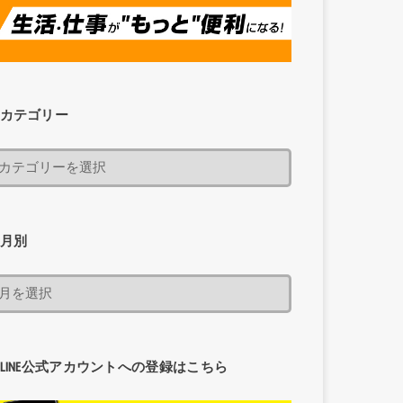
カテゴリー
月別
LINE公式アカウントへの登録はこちら