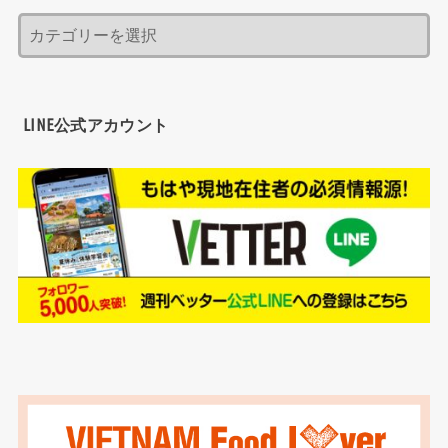
LINE公式アカウント