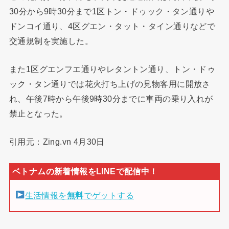
30分から9時30分まで1区トン・ドゥック・タン通りや
ドンコイ通り、4区グエン・タット・タイン通りなどで
交通規制を実施した。
また1区グエンフエ通りやレタントン通り、トン・ドゥ
ック・タン通りでは花火打ち上げの見物客用に開放さ
れ、午後7時から午後9時30分までに車両の乗り入れが
禁止となった。
引用元：Zing.vn 4月30日
生活情報を
無料
でゲットする