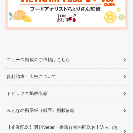
ニュース掲載のご依頼はこちら
資料請求・広告について
トピックス掲載依頼
みんなの掲示板（紙面）掲載依頼
【企業配送】週刊Vetter・書籍各種の配送お申込み（無