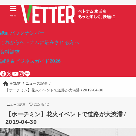
MENU
紙面バックナンバー
これからベトナムに駐在される方へ
資料請求
調達＆ビジネスガイド2026
ニュース記事
HOME
【ホーチミン】花火イベントで道路が大渋滞 / 2019-04-30
2025.02.12
ニュース記事
【ホーチミン】花火イベントで道路が大渋滞 /
2019-04-30