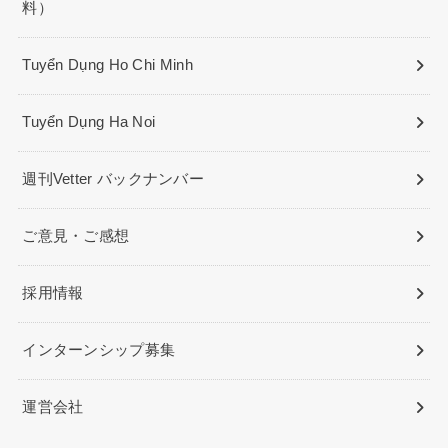
料）
Tuyển Dụng Ho Chi Minh
Tuyển Dụng Ha Noi
週刊Vetter バックナンバー
ご意見・ご感想
採用情報
インターンシップ募集
運営会社