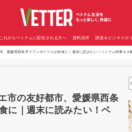
これからベトナムに駐在される方へ
資料請求
調達＆ビジネスガイ
市、愛媛県西条市でブンボーフエが給食に｜週末に読みたい！ベトナム時事ネタ
エ市の友好都市、愛媛県西条
食に｜週末に読みたい！ベ