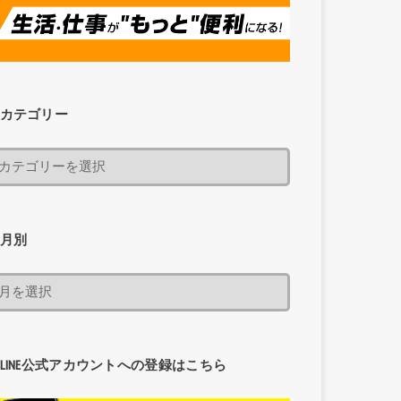
カテゴリー
月別
LINE公式アカウントへの登録はこちら