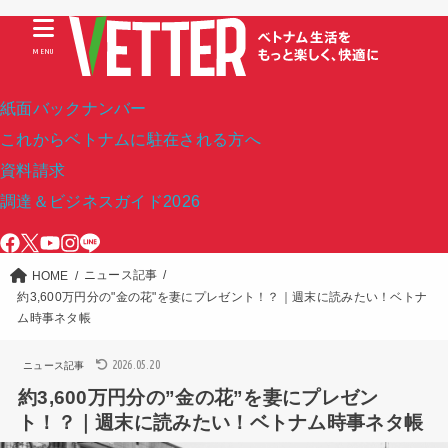
MENU
紙面バックナンバー
これからベトナムに駐在される方へ
資料請求
調達＆ビジネスガイド2026
ニュース記事
HOME
約3,600万円分の"金の花"を妻にプレゼント！？｜週末に読みたい！ベトナ
ム時事ネタ帳
2026.05.20
ニュース記事
約3,600万円分の”金の花”を妻にプレゼン
ト！？｜週末に読みたい！ベトナム時事ネタ帳