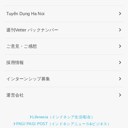
Tuyển Dụng Ha Noi
週刊Vetter バックナンバー
ご意見・ご感想
採用情報
インターンシップ募集
運営会社
Lifenesia（インドネシア生活/駐在）
PAGI PAGI POST（インドネシアニュース&ビジネス）