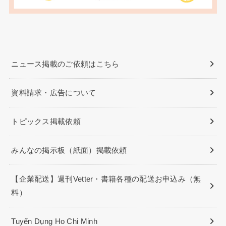
ニュース掲載のご依頼はこちら
資料請求・広告について
トピックス掲載依頼
みんなの掲示板（紙面）掲載依頼
【企業配送】週刊Vetter・書籍各種の配送お申込み（無
料）
Tuyển Dụng Ho Chi Minh