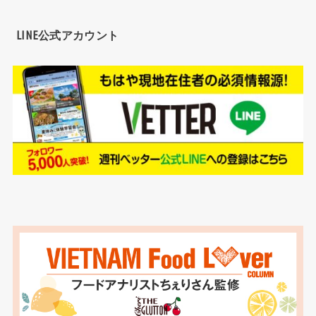
LINE公式アカウント