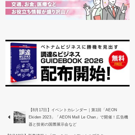
【8月17日】イベントカレンダー｜第1回「AEON
Ekiden 2023」「AEON Mall Le Chan」で開催！広告機
器と技術の国際展示会など