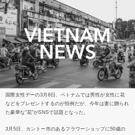
国際女性デーの3月8日、ベトナムでは男性が女性に花
などをプレゼントするのが恒例だが、今年は妻に贈られ
た豪華な”花”がSNSで話題となった。
3月5日、カントー市のあるフラワーショップに50歳の