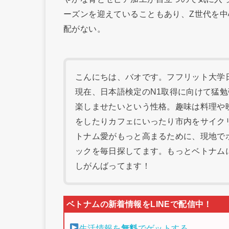
ーズンを迎えていることもあり、Z世代を
配がない。
こんにちは、バオです。フフリット大学日本
現在、日本語検定のN1取得に向けて猛
楽しませたいという性格。趣味は料理や
をしたりカフェにいったり市内をサイク
トナム愛がもっと高まるために、現地で
ックを毎日探してます。もっとベトナム
しがんばってます！
生活情報を
無料
でゲットする