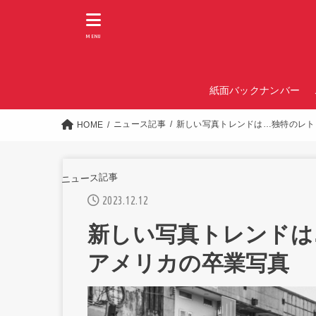
MENU
紙面バックナンバー
ニュース記事
新しい写真トレンドは…独特のレト
HOME
ニュース記事
2023.12.12
新しい写真トレンドは
アメリカの卒業写真