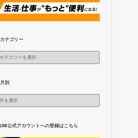
カテゴリー
月別
LINE公式アカウントへの登録はこちら