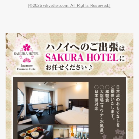
[©2026 wkvetter.com. All Rights Reserved.]