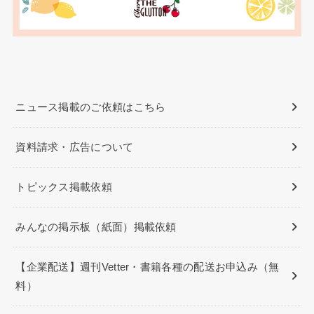
ニュース掲載のご依頼はこちら
資料請求・広告について
トピックス掲載依頼
みんなの掲示板（紙面）掲載依頼
【企業配送】週刊Vetter・書籍各種の配送お申込み（無
料）