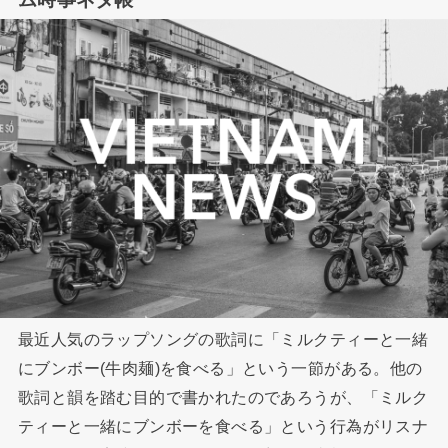
最近人気のラップソングの歌詞に「ミルクティーと一緒
にブンボー(牛肉麺)を食べる」という一節がある。他の
歌詞と韻を踏む目的で書かれたのであろうが、「ミルク
ティーと一緒にブンボーを食べる」という行為がリスナ