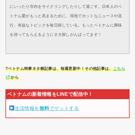
にいったり市内をサイクリングしたりして過ごす。日本人のベ
トナム愛がもっと高まるために、現地でホットなニュースや流
行、有益なトピックを毎日探している。もっとベトナムに興味
を持ってもらえるようにネタ探しがんばってます！
?ベトナム時事ネタ帳記事は、毎週更新中！その他記事は、
こちら
から
生活情報を
無料
でゲットする