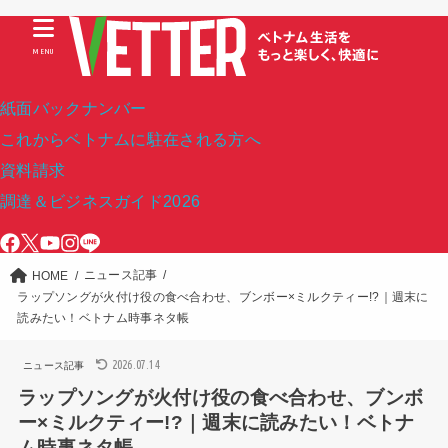
MENU
紙面バックナンバー
これからベトナムに駐在される方へ
資料請求
調達＆ビジネスガイド2026
ニュース記事
HOME
ラップソングが火付け役の食べ合わせ、ブンボー×ミルクティー!?｜週末に
読みたい！ベトナム時事ネタ帳
2026.07.14
ニュース記事
ラップソングが火付け役の食べ合わせ、ブンボ
ー×ミルクティー!?｜週末に読みたい！ベトナ
ム時事ネタ帳