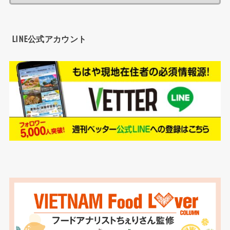
LINE公式アカウント