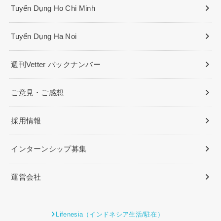
Tuyển Dụng Ho Chi Minh
Tuyển Dụng Ha Noi
週刊Vetter バックナンバー
ご意見・ご感想
採用情報
インターンシップ募集
運営会社
Lifenesia（インドネシア生活/駐在）