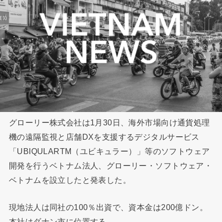
グローリー株式会社は1月30日、海外市場向け通貨処理
機の遠隔監視と店舗DXを支援するデジタルサービス
「UBIQULARTM（ユビキュラー）」等のソフトウェア
開発を行うベトナム法人、グローリー・ソフトウェア・
ベトナムを設立したと発表した。
現地法人は同社の100％出資で、資本金は200億ドン。
本社はダナン市に位置する。