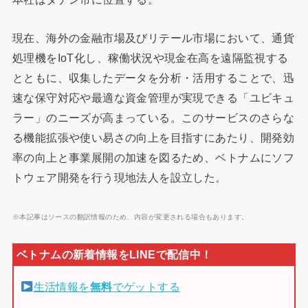
現在、海外の金融市場及びリテール市場において、通貨
処理機をIoT化し、稼働状況や現金在高を遠隔監視する
とともに、収集したデータを分析・活用することで、迅
速な保守対応や最適な資金管理が実現できる「ユビキュ
ラー」のニーズが高まっている。このサービスのさらな
る機能拡張や使い易さの向上を目指すにあたり、開発効
率の向上と事業展開の加速を図るため、ベトナムにソフ
トウェア開発を行う現地法人を設立した。
※本記事はソースの翻訳情報のため、内容が変更される場合もあります。
生活情報を
無料
でゲットする