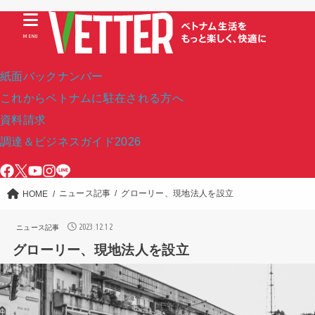
MENU
紙面バックナンバー
これからベトナムに駐在される方へ
資料請求
調達＆ビジネスガイド2026
ニュース記事
グローリー、現地法人を設立
HOME
2023.12.12
ニュース記事
グローリー、現地法人を設立