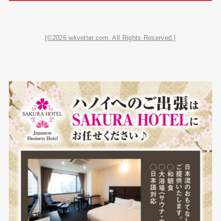
[©2026 wkvetter.com. All Rights Reserved.]