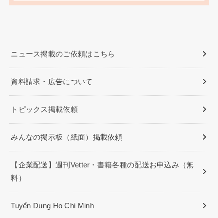
ニュース掲載のご依頼はこちら
資料請求・広告について
トピックス掲載依頼
みんなの掲示板（紙面）掲載依頼
【企業配送】週刊Vetter・書籍各種の配送お申込み（無
料）
Tuyển Dụng Ho Chi Minh