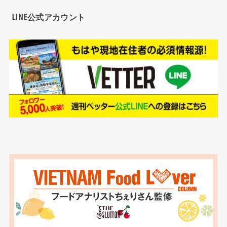
LINE公式アカウント