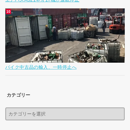
バイク中古品の輸入、一時停止へ
カテゴリー