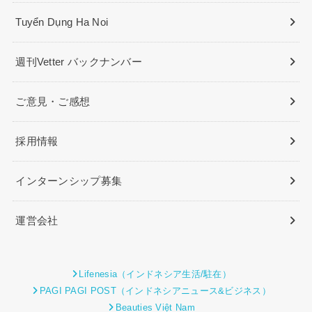
Tuyển Dụng Ha Noi
週刊Vetter バックナンバー
ご意見・ご感想
採用情報
インターンシップ募集
運営会社
Lifenesia（インドネシア生活/駐在）
PAGI PAGI POST（インドネシアニュース&ビジネス）
Beauties Việt Nam