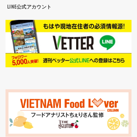
LINE公式アカウント