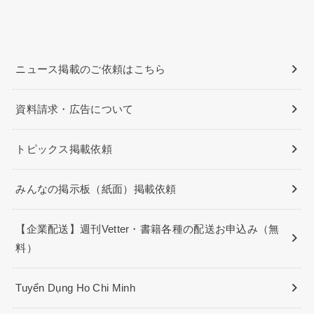
ニュース掲載のご依頼はこちら
資料請求・広告について
トピックス掲載依頼
みんなの掲示板（紙面）掲載依頼
【企業配送】週刊Vetter・書籍各種の配送お申込み（無
料）
Tuyển Dụng Ho Chi Minh