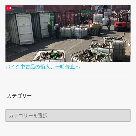
バイク中古品の輸入、一時停止へ
カテゴリー