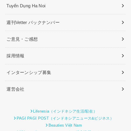
Tuyển Dụng Ha Noi
週刊Vetter バックナンバー
ご意見・ご感想
採用情報
インターンシップ募集
運営会社
Lifenesia（インドネシア生活/駐在）
PAGI PAGI POST（インドネシアニュース&ビジネス）
Beauties Việt Nam