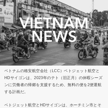
ベトナムの格安航空会社（LCC）ベトジェット航空と
HDサイゴンは、2023年のテト（旧正月）の休暇シーズ
ンに労働者の帰郷を支援するため、無料の便を2便運航
する計画だ。
ベトジェット航空とHDサイゴンは、ホーチミン市とそ