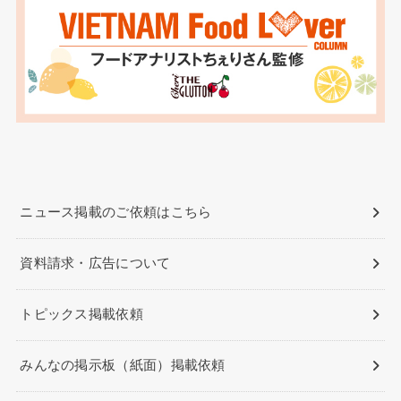
ニュース掲載のご依頼はこちら
資料請求・広告について
トピックス掲載依頼
みんなの掲示板（紙面）掲載依頼