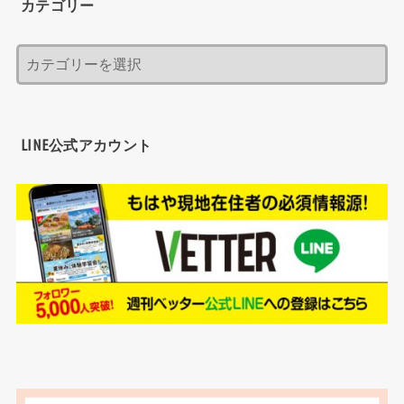
カテゴリー
LINE公式アカウント