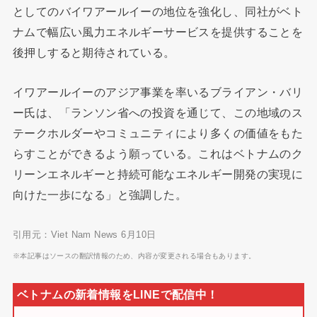
としてのバイワアールイーの地位を強化し、同社がベト
ナムで幅広い風力エネルギーサービスを提供することを
後押しすると期待されている。
イワアールイーのアジア事業を率いるブライアン・バリ
ー氏は、「ランソン省への投資を通じて、この地域のス
テークホルダーやコミュニティにより多くの価値をもた
らすことができるよう願っている。これはベトナムのク
リーンエネルギーと持続可能なエネルギー開発の実現に
向けた一歩になる」と強調した。
引用元：Viet Nam News 6月10日
※本記事はソースの翻訳情報のため、内容が変更される場合もあります。