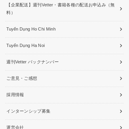
【企業配送】週刊Vetter・書籍各種の配送お申込み（無
料）
Tuyển Dụng Ho Chi Minh
Tuyển Dụng Ha Noi
週刊Vetter バックナンバー
ご意見・ご感想
採用情報
インターンシップ募集
運営会社