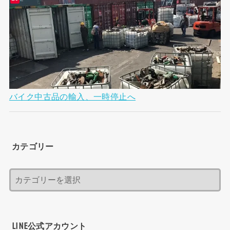
バイク中古品の輸入、一時停止へ
カテゴリー
LINE公式アカウント