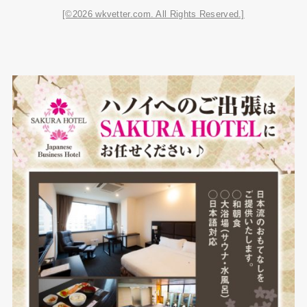
[©2026 wkvetter.com. All Rights Reserved.]