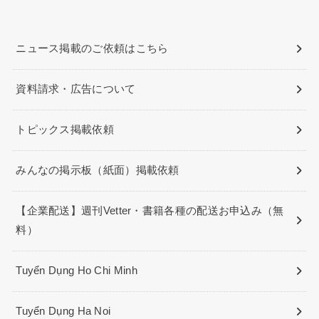
ニュース掲載のご依頼はこちら
資料請求・広告について
トピックス掲載依頼
みんなの掲示板（紙面）掲載依頼
【企業配送】週刊Vetter・書籍各種の配送お申込み（無
料）
Tuyển Dụng Ho Chi Minh
Tuyển Dụng Ha Noi