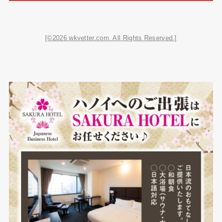
[©2026 wkvetter.com. All Rights Reserved.]