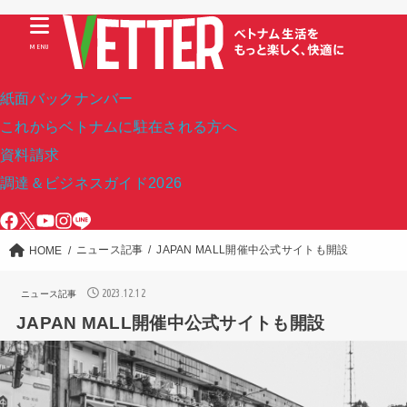
MENU
紙面バックナンバー
これからベトナムに駐在される方へ
資料請求
調達＆ビジネスガイド2026
ニュース記事
JAPAN MALL開催中公式サイトも開設
HOME
2023.12.12
ニュース記事
JAPAN MALL開催中公式サイトも開設