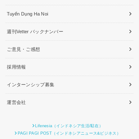
Tuyển Dụng Ha Noi
週刊Vetter バックナンバー
ご意見・ご感想
採用情報
インターンシップ募集
運営会社
Lifenesia（インドネシア生活/駐在）
PAGI PAGI POST（インドネシアニュース&ビジネス）