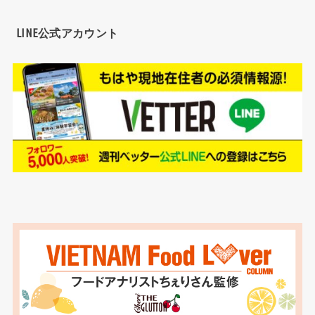
LINE公式アカウント