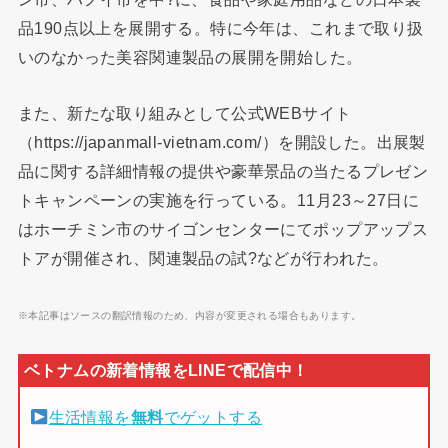
品190点以上を展開する。特に今年は、これまで取り扱
いのなかった美容関連製品の展開を開始した。
また、新たな取り組みとして公式WEBサイト
（https://japanmall-vietnam.com/）を開設した。出展製
品に関する詳細情報の提供や豪華景品の当たるプレゼン
トキャンペーンの実施を行っている。11月23～27日に
はホーチミン市のサイゴンセンターにてポップアップス
トアが開催され、関連製品の試?などが行われた。
※本記事はソースの翻訳情報のため、内容が変更される場合もあります。
生活情報を
無料
でゲットする