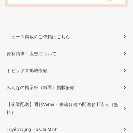
ニュース掲載のご依頼はこちら
資料請求・広告について
トピックス掲載依頼
みんなの掲示板（紙面）掲載依頼
【企業配送】週刊Vetter・書籍各種の配送お申込み（無
料）
Tuyển Dụng Ho Chi Minh