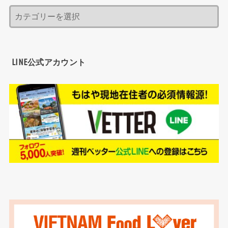
LINE公式アカウント