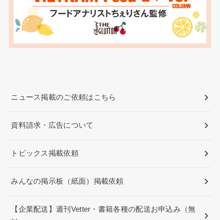
ニュース掲載のご依頼はこちら
資料請求・広告について
トピックス掲載依頼
みんなの掲示板（紙面）掲載依頼
【企業配送】週刊Vetter・書籍各種の配送お申込み（無