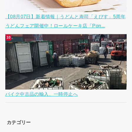
【08月07日】新着情報｜うどんと寿司「えびす」5周年
うどんフェア開催中！ロールケーキ店「Pon...
バイク中古品の輸入、一時停止へ
カテゴリー