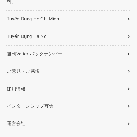
料）
Tuyển Dụng Ho Chi Minh
Tuyển Dụng Ha Noi
週刊Vetter バックナンバー
ご意見・ご感想
採用情報
インターンシップ募集
運営会社