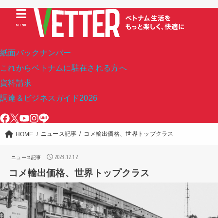
MENU
紙面バックナンバー
これからベトナムに駐在される方へ
資料請求
調達＆ビジネスガイド2026
ニュース記事
コメ輸出価格、世界トップクラス
HOME
2023.12.12
ニュース記事
コメ輸出価格、世界トップクラス