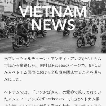
米プレッツェルチェーン・アンティ・アンズがベトナム
市場から撤退した。 同社はFacebookページで、6月1日
からベトナム国内における全店舗を閉店することを明ら
かにした。
ベトナムでは、「アンおばさん」の愛称で親しまれてい
たアンティ・アンズのFacebookページにはベトナム撤
退を惜しむコメントが多く寄せられた。アンティ・アン