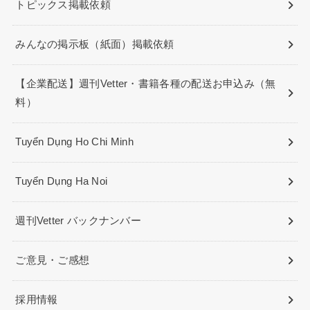
トピックス掲載依頼
みんなの掲示板（紙面）掲載依頼
【企業配送】週刊Vetter・書籍各種の配送お申込み（無
料）
Tuyển Dụng Ho Chi Minh
Tuyển Dụng Ha Noi
週刊Vetter バックナンバー
ご意見・ご感想
採用情報