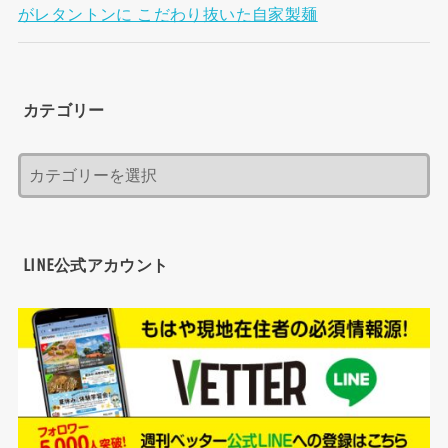
がレタントンに こだわり抜いた自家製麺
カテゴリー
LINE公式アカウント