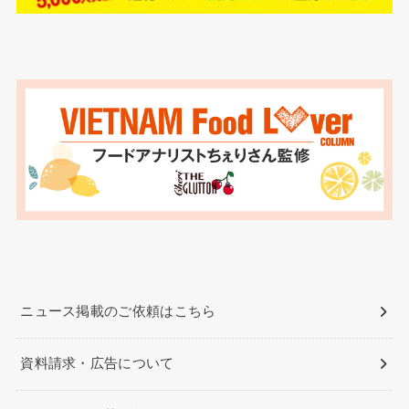
ニュース掲載のご依頼はこちら
資料請求・広告について