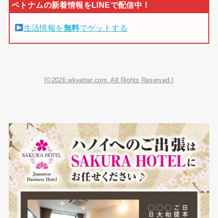
生活情報を
無料
でゲットする
[©2026 wkvetter.com. All Rights Reserved.]