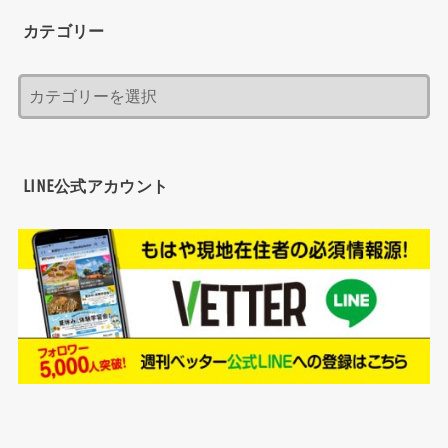
カテゴリー
LINE公式アカウント