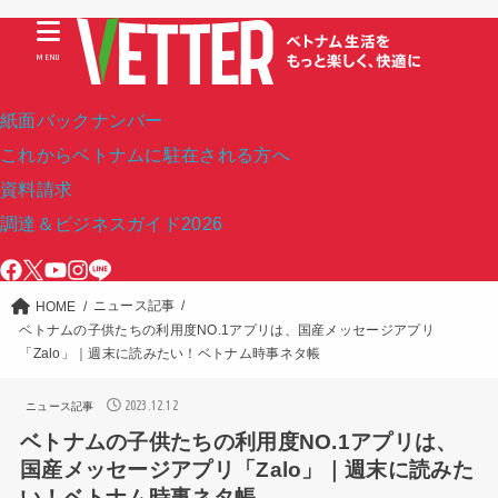
MENU
紙面バックナンバー
これからベトナムに駐在される方へ
資料請求
調達＆ビジネスガイド2026
ニュース記事
HOME
ベトナムの子供たちの利用度NO.1アプリは、国産メッセージアプリ
「Zalo」｜週末に読みたい！ベトナム時事ネタ帳
2023.12.12
ニュース記事
ベトナムの子供たちの利用度NO.1アプリは、
国産メッセージアプリ「Zalo」｜週末に読みた
い！ベトナム時事ネタ帳