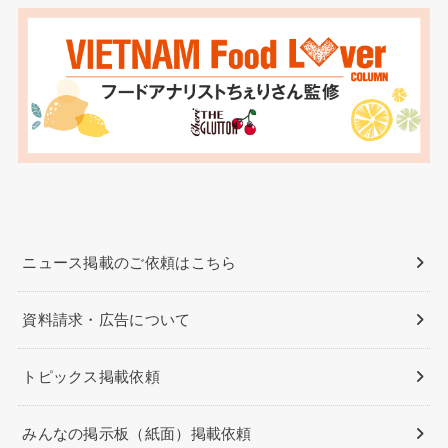
ニュース掲載のご依頼はこちら
資料請求・広告について
トピックス掲載依頼
みんなの掲示板（紙面）掲載依頼