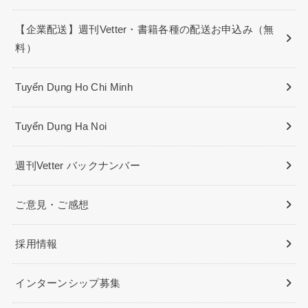
【企業配送】週刊Vetter・書籍各種の配送お申込み（無
料）
Tuyển Dụng Ho Chi Minh
Tuyển Dụng Ha Noi
週刊Vetter バックナンバー
ご意見・ご感想
採用情報
インターンシップ募集